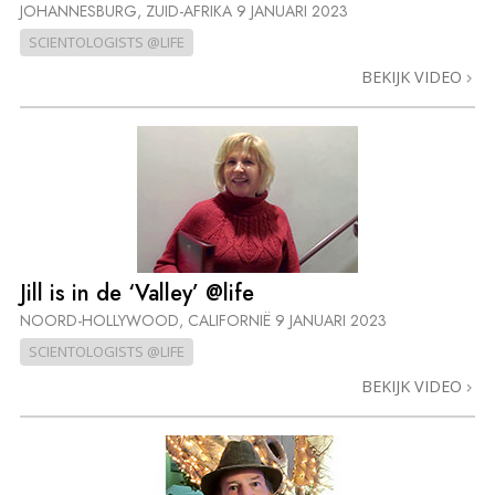
JOHANNESBURG, ZUID-AFRIKA
9 JANUARI 2023
SCIENTOLOGISTS @LIFE
BEKIJK VIDEO
Jill is in de ‘Valley’ @life
NOORD-HOLLYWOOD, CALIFORNIË
9 JANUARI 2023
SCIENTOLOGISTS @LIFE
BEKIJK VIDEO