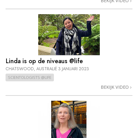
BEKIJK VIDEO
Linda is op de niveaus @life
CHATSWOOD, AUSTRALIË
3 JANUARI 2023
SCIENTOLOGISTS @LIFE
BEKIJK VIDEO