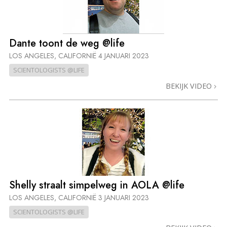
Dante toont de weg @life
LOS ANGELES, CALIFORNIË
4 JANUARI 2023
SCIENTOLOGISTS @LIFE
BEKIJK VIDEO
Shelly straalt simpelweg in AOLA @life
LOS ANGELES, CALIFORNIË
3 JANUARI 2023
SCIENTOLOGISTS @LIFE