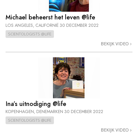
Michael beheerst het leven @life
LOS ANGELES, CALIFORNIË
30 DECEMBER 2022
SCIENTOLOGISTS @LIFE
BEKIJK VIDEO
Ina’s uitnodiging @life
KOPENHAGEN, DENEMARKEN
30 DECEMBER 2022
SCIENTOLOGISTS @LIFE
BEKIJK VIDEO