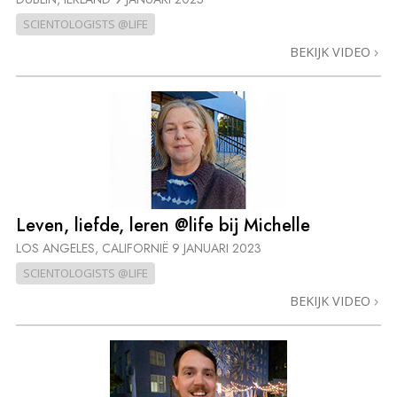
SCIENTOLOGISTS @LIFE
BEKIJK VIDEO
Leven, liefde, leren @life bij Michelle
LOS ANGELES, CALIFORNIË
9 JANUARI 2023
SCIENTOLOGISTS @LIFE
BEKIJK VIDEO