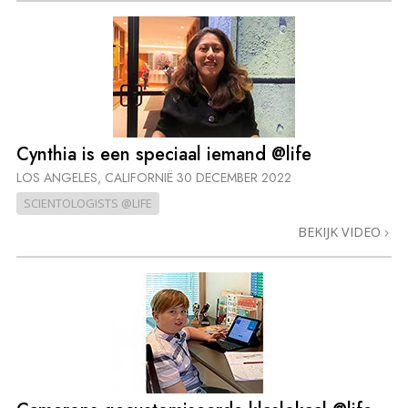
Cynthia is een speciaal iemand @life
LOS ANGELES, CALIFORNIË
30 DECEMBER 2022
SCIENTOLOGISTS @LIFE
BEKIJK VIDEO