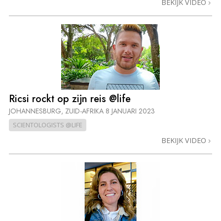
BEKIJK VIDEO
Ricsi rockt op zijn reis @life
JOHANNESBURG, ZUID-AFRIKA
8 JANUARI 2023
SCIENTOLOGISTS @LIFE
BEKIJK VIDEO