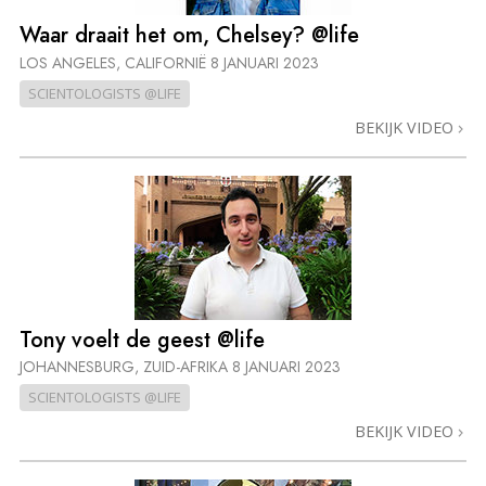
Waar draait het om, Chelsey? @life
LOS ANGELES, CALIFORNIË
8 JANUARI 2023
SCIENTOLOGISTS @LIFE
BEKIJK VIDEO
Tony voelt de geest @life
JOHANNESBURG, ZUID-AFRIKA
8 JANUARI 2023
SCIENTOLOGISTS @LIFE
BEKIJK VIDEO