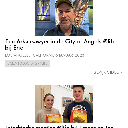
Een Arkansawyer in de City of Angels @life
bij Eric
LOS ANGELES, CALIFORNIË
6 JANUARI 2023
SCIENTOLOGISTS @LIFE
BEKIJK VIDEO