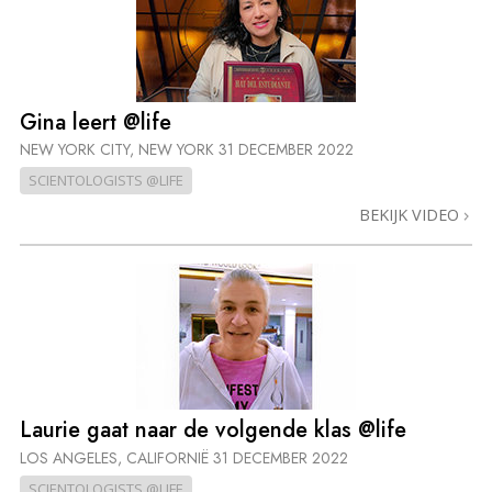
Gina leert @life
NEW YORK CITY, NEW YORK
31 DECEMBER 2022
SCIENTOLOGISTS @LIFE
BEKIJK VIDEO
Laurie gaat naar de volgende klas @life
LOS ANGELES, CALIFORNIË
31 DECEMBER 2022
SCIENTOLOGISTS @LIFE