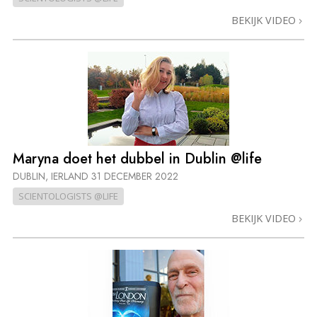
BEKIJK VIDEO
Maryna doet het dubbel in Dublin @life
DUBLIN, IERLAND
31 DECEMBER 2022
SCIENTOLOGISTS @LIFE
BEKIJK VIDEO