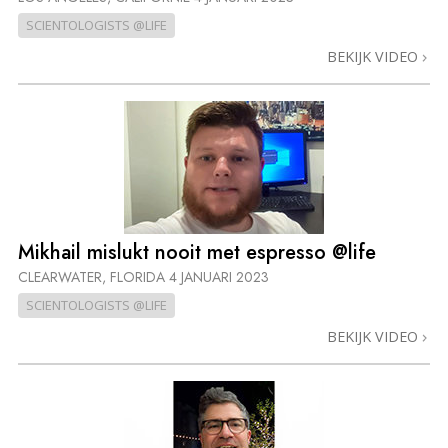
SCIENTOLOGISTS @LIFE
BEKIJK VIDEO
Mikhail mislukt nooit met espresso @life
CLEARWATER, FLORIDA
4 JANUARI 2023
SCIENTOLOGISTS @LIFE
BEKIJK VIDEO