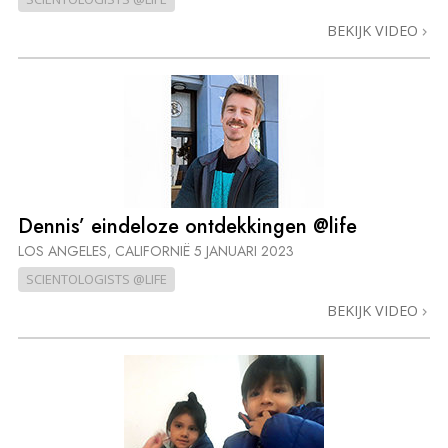
BEKIJK VIDEO
Dennis’ eindeloze ontdekkingen @life
LOS ANGELES, CALIFORNIË
5 JANUARI 2023
SCIENTOLOGISTS @LIFE
BEKIJK VIDEO