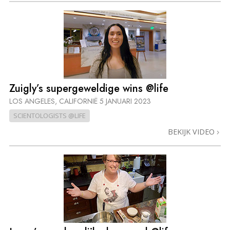
Zuigly’s supergeweldige wins @life
LOS ANGELES, CALIFORNIË
5 JANUARI 2023
SCIENTOLOGISTS @LIFE
BEKIJK VIDEO