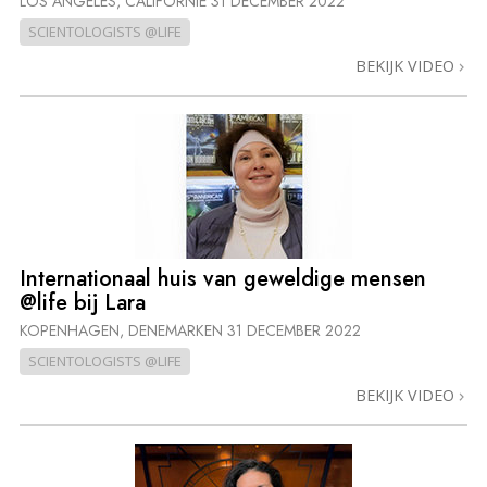
LOS ANGELES, CALIFORNIË
31 DECEMBER 2022
SCIENTOLOGISTS @LIFE
BEKIJK VIDEO
Internationaal huis van geweldige mensen
@life bij Lara
KOPENHAGEN, DENEMARKEN
31 DECEMBER 2022
SCIENTOLOGISTS @LIFE
BEKIJK VIDEO