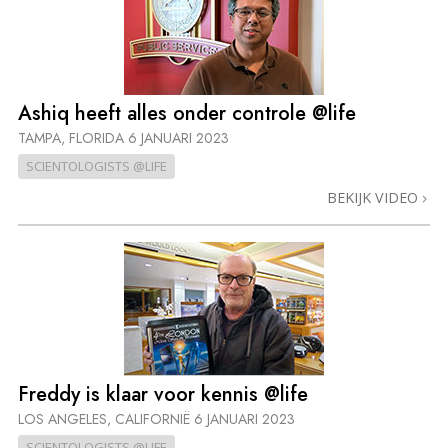
Ashiq heeft alles onder controle @life
TAMPA, FLORIDA
6 JANUARI 2023
SCIENTOLOGISTS @LIFE
BEKIJK VIDEO
Freddy is klaar voor kennis @life
LOS ANGELES, CALIFORNIË
6 JANUARI 2023
SCIENTOLOGISTS @LIFE