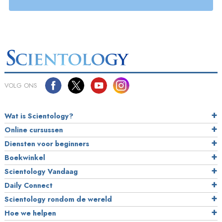
VOLG ONS
Wat is Scientology?
Online cursussen
Diensten voor beginners
Boekwinkel
Scientology Vandaag
Daily Connect
Scientology rondom de wereld
Hoe we helpen