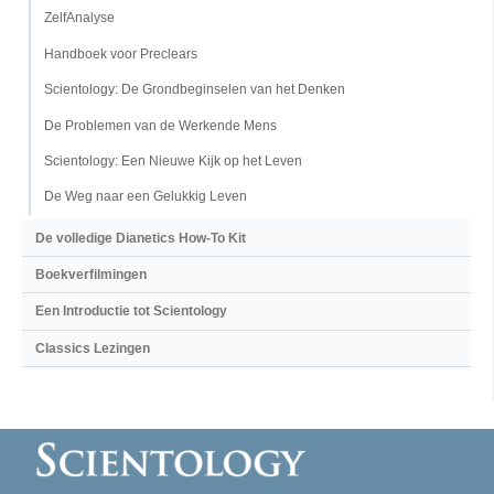
ZelfAnalyse
Handboek voor Preclears
Scientology: De Grondbeginselen van het Denken
De Problemen van de Werkende Mens
Scientology: Een Nieuwe Kijk op het Leven
De Weg naar een Gelukkig Leven
De volledige Dianetics How-To Kit
Boekverfilmingen
Een Introductie tot Scientology
Classics Lezingen