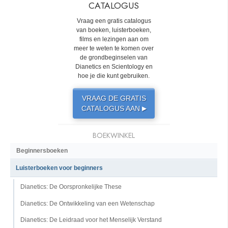
CATALOGUS
Vraag een gratis catalogus
van boeken, luisterboeken,
films en lezingen aan om
meer te weten te komen over
de grondbeginselen van
Dianetics en Scientology en
hoe je die kunt gebruiken.
VRAAG DE GRATIS
CATALOGUS AAN
▶
BOEKWINKEL
Beginnersboeken
Luisterboeken voor beginners
Dianetics: De Oorspronkelijke These
Dianetics: De Ontwikkeling van een Wetenschap
Dianetics: De Leidraad voor het Menselijk Verstand