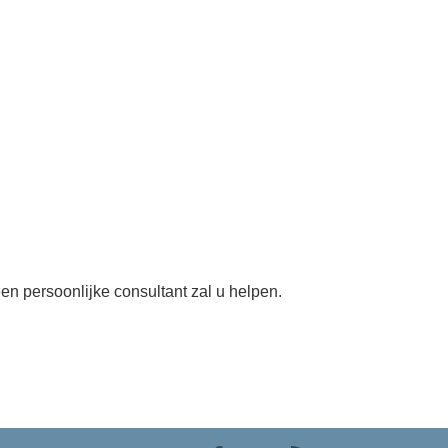
en persoonlijke consultant zal u helpen.