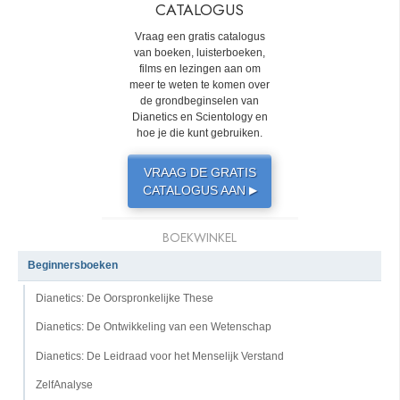
CATALOGUS
Vraag een gratis catalogus
van boeken, luisterboeken,
films en lezingen aan om
meer te weten te komen over
de grondbeginselen van
Dianetics en Scientology en
hoe je die kunt gebruiken.
VRAAG DE GRATIS
CATALOGUS AAN
▶
BOEKWINKEL
Beginnersboeken
Dianetics: De Oorspronkelijke These
Dianetics: De Ontwikkeling van een Wetenschap
Dianetics: De Leidraad voor het Menselijk Verstand
ZelfAnalyse