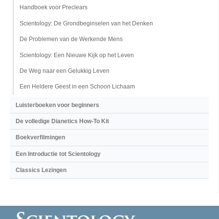
Handboek voor Preclears
Scientology: De Grondbeginselen van het Denken
De Problemen van de Werkende Mens
Scientology: Een Nieuwe Kijk op het Leven
De Weg naar een Gelukkig Leven
Een Heldere Geest in een Schoon Lichaam
Luisterboeken voor beginners
De volledige Dianetics How-To Kit
Boekverfilmingen
Een Introductie tot Scientology
Classics Lezingen