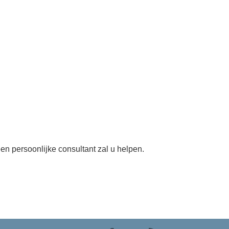
en persoonlijke consultant zal u helpen.