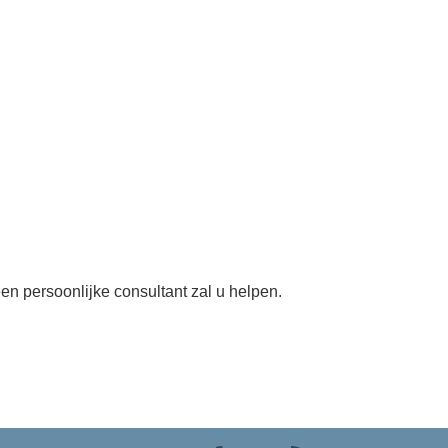
en persoonlijke consultant zal u helpen.