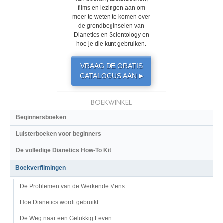
films en lezingen aan om
meer te weten te komen over
de grondbeginselen van
Dianetics en Scientology en
hoe je die kunt gebruiken.
VRAAG DE GRATIS
CATALOGUS AAN
▶
BOEKWINKEL
Beginnersboeken
Luisterboeken voor beginners
De volledige Dianetics How-To Kit
Boekverfilmingen
De Problemen van de Werkende Mens
Hoe Dianetics wordt gebruikt
De Weg naar een Gelukkig Leven