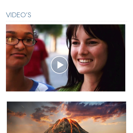
VIDEO’S