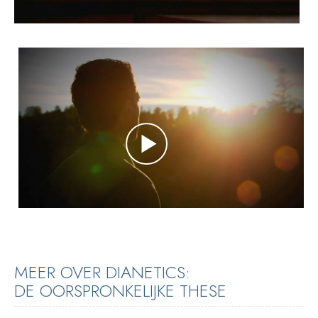
MEER OVER DIANETICS:
DE OORSPRONKELIJKE THESE