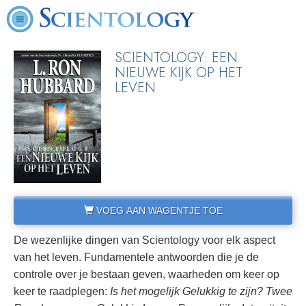
SCIENTOLOGY: EEN
NIEUWE KIJK OP HET
LEVEN
VOEG AAN WAGENTJE TOE
De wezenlijke dingen van Scientology voor elk aspect
van het leven. Fundamentele antwoorden die je de
controle over je bestaan geven, waarheden om keer op
keer te raadplegen:
Is het mogelijk Gelukkig te zijn?
Twee