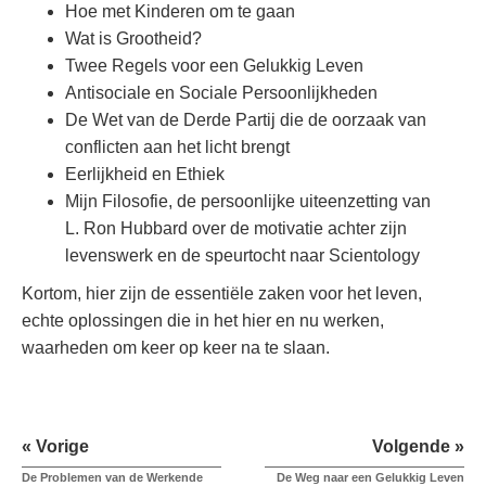
Hoe met Kinderen om te gaan
Wat is Grootheid?
Twee Regels voor een Gelukkig Leven
Antisociale en Sociale Persoonlijkheden
De Wet van de Derde Partij die de oorzaak van
conflicten aan het licht brengt
Eerlijkheid en Ethiek
Mijn Filosofie, de persoonlijke uiteenzetting van
L. Ron Hubbard over de motivatie achter zijn
levenswerk en de speurtocht naar Scientology
Kortom, hier zijn de essentiële zaken voor het leven,
echte oplossingen die in het hier en nu werken,
waarheden om keer op keer na te slaan.
« Vorige
Volgende »
De Problemen van de Werkende
De Weg naar een Gelukkig Leven