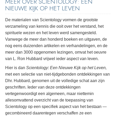
MEER OVER SCIENTOLOGY: EEN
NIEUWE KIJK OP HET LEVEN
De materialen van Scientology vormen de grootste
verzameling van kennis die ooit over het verstand, het
spirituele wezen en het leven werd samengesteld.
Vanwege de meer dan honderd boeken en uitgaven, de
nog eens duizenden artikelen en verhandelingen, en de
meer dan 3000 opgenomen lezingen, omvat het oeuvre
van L. Ron Hubbard vrijwel ieder aspect van leven.
Hier is dan
Scientology: Een Nieuwe Kijk op het Leven,
met een selectie van niet-tijdgebonden ontdekkingen van
Dhr. Hubbard, genomen uit de volledige schat aan zijn
geschriften. Ieder van deze ontdekkingen
vertegenwoordigt een algemeen, maar niettemin
allesomvattend overzicht van de toepassing van
Scientology op een specifiek aspect van het bestaan —
gecombineerd daarentegen verschaffen ze een