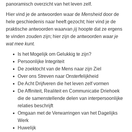
panoramisch overzicht van het leven zelf.
Hier vind je de antwoorden waar de
Mensheid
door de
hele geschiedenis naar heeft gezocht; hier vind je de
praktische antwoorden waarvan
jij
hoopte dat ze ergens
te vinden zouden zijn; hier zijn de antwoorden
waar je
wat mee kunt.
Is het Mogelijk om Gelukkig te zijn?
Persoonlijke Integriteit
De zoektocht van de Mens naar zijn Ziel
Over ons Streven naar Onsterfelijkheid
De Acht Drijfveren die het leven zelf vormen
De Affiniteit, Realiteit en Communicatie Driehoek
die de samenstellende delen van interpersoonlijke
relaties beschrijft
Omgaan met de Verwarringen van het Dagelijks
Werk
Huwelijk