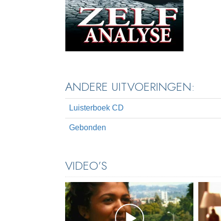
ANDERE UITVOERINGEN:
Luisterboek CD
Gebonden
VIDEO’S