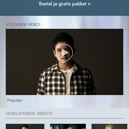
Bestel je gratis pakket »
Populair