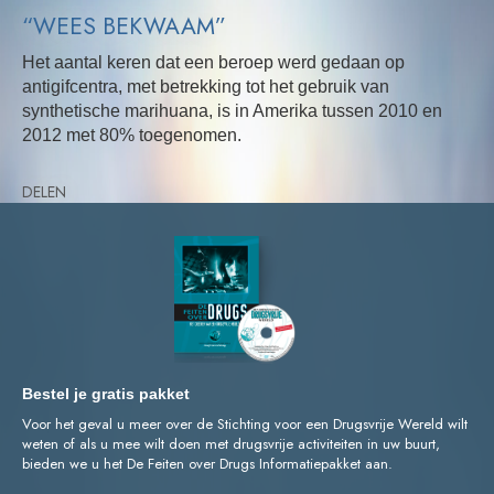
“WEES BEKWAAM”
Het aantal keren dat een beroep werd gedaan op
antigifcentra, met betrekking tot het gebruik van
synthetische marihuana, is in Amerika tussen 2010 en
2012 met 80% toegenomen.
DELEN
Bestel je gratis pakket
Voor het geval u meer over de Stichting voor een Drugsvrije Wereld wilt
weten of als u mee wilt doen met drugsvrije activiteiten in uw buurt,
bieden we u het De Feiten over Drugs Informatiepakket aan.