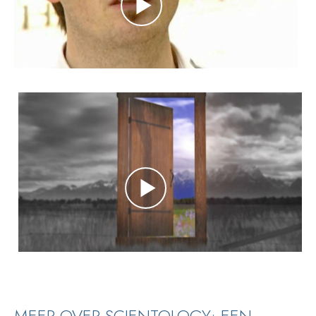
MEER OVER SCIENTOLOGY: EEN