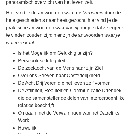
panoramisch overzicht van het leven zelf.
Hier vind je de antwoorden waar de
Mensheid
door de
hele geschiedenis naar heeft gezocht; hier vind je de
praktische antwoorden waarvan
jij
hoopte dat ze ergens
te vinden zouden zijn; hier zijn de antwoorden
waar je
wat mee kunt.
Is het Mogelijk om Gelukkig te zijn?
Persoonlijke Integriteit
De zoektocht van de Mens naar zijn Ziel
Over ons Streven naar Onsterfelijkheid
De Acht Drijfveren die het leven zelf vormen
De Affiniteit, Realiteit en Communicatie Driehoek
die de samenstellende delen van interpersoonlijke
relaties beschrijft
Omgaan met de Verwarringen van het Dagelijks
Werk
Huwelijk