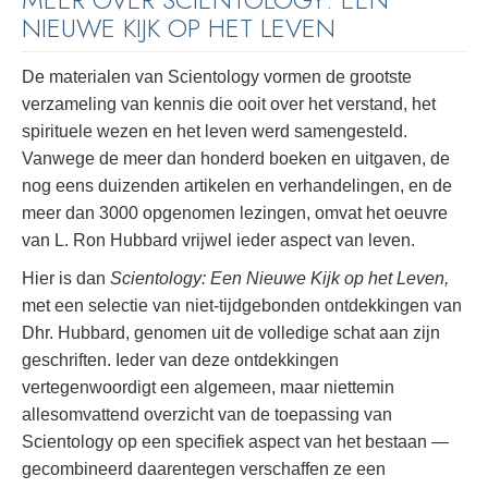
NIEUWE KIJK OP HET LEVEN
De materialen van Scientology vormen de grootste
verzameling van kennis die ooit over het verstand, het
spirituele wezen en het leven werd samengesteld.
Vanwege de meer dan honderd boeken en uitgaven, de
nog eens duizenden artikelen en verhandelingen, en de
meer dan 3000 opgenomen lezingen, omvat het oeuvre
van L. Ron Hubbard vrijwel ieder aspect van leven.
Hier is dan
Scientology: Een Nieuwe Kijk op het Leven,
met een selectie van niet-tijdgebonden ontdekkingen van
Dhr. Hubbard, genomen uit de volledige schat aan zijn
geschriften. Ieder van deze ontdekkingen
vertegenwoordigt een algemeen, maar niettemin
allesomvattend overzicht van de toepassing van
Scientology op een specifiek aspect van het bestaan —
gecombineerd daarentegen verschaffen ze een