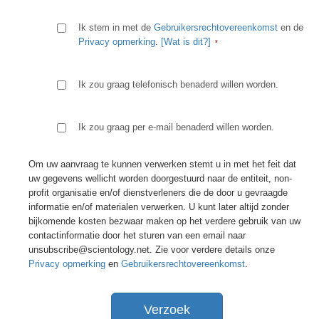
Ik stem in met de
Gebruikersrechtovereenkomst
en de
Privacy opmerking
.
[Wat is dit?]
Ik zou graag telefonisch benaderd willen worden.
Ik zou graag per e-mail benaderd willen worden.
Om uw aanvraag te kunnen verwerken stemt u in met het feit dat
uw gegevens wellicht worden doorgestuurd naar de entiteit, non-
profit organisatie en/of dienstverleners die de door u gevraagde
informatie en/of materialen verwerken. U kunt later altijd zonder
bijkomende kosten bezwaar maken op het verdere gebruik van uw
contactinformatie door het sturen van een email naar
unsubscribe@scientology.net. Zie voor verdere details onze
Privacy opmerking
en
Gebruikersrechtovereenkomst
.
Verzoek