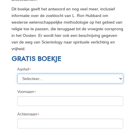
Dit boekje geeft het antwoord en nog veel meer, inclusief
informatie over de zoektocht van L. Ron Hubbard om
westerse wetenschappelijke methodologie op het gebied van
religie toe te passen, die teruggaat tot de vroegste oorsprong
in het Oosten. Er wordt hier ook een beschrijving gegeven
van de weg van Scientology naar spirituele verlichting en
vrijheid.
GRATIS BOEKJE
Aanhef
Voornaam
Achternaam