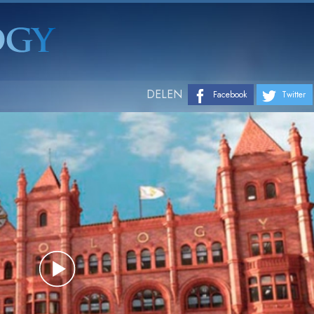
DELEN
Facebook
Twitter
Play