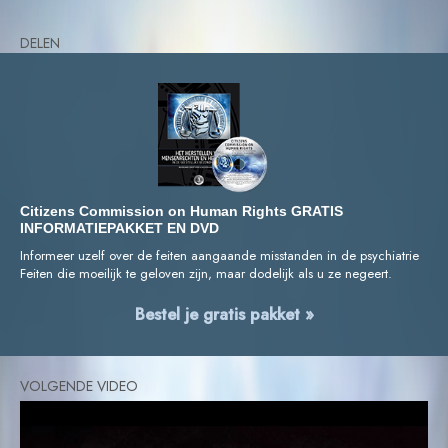
DELEN
Citizens Commission on Human Rights GRATIS
INFORMATIEPAKKET EN DVD
Informeer uzelf over de feiten aangaande misstanden in de psychiatrie
Feiten die moeilijk te geloven zijn, maar dodelijk als u ze negeert.
Bestel je gratis pakket »