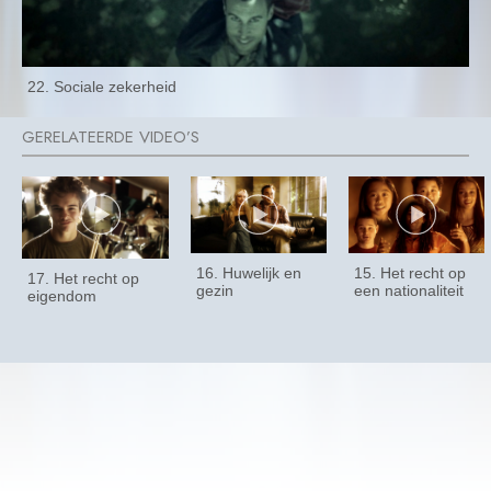
22. Sociale zekerheid
16. Huwelijk en
15. Het recht op
17. Het recht op
gezin
een nationaliteit
eigendom