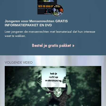
Jongeren voor Mensenrechten GRATIS
INFORMATIEPAKKET EN DVD
Leer jongeren de mensenrechten met lesmateriaal dat hun interesse
weet te wekken.
Bestel je gratis pakket »