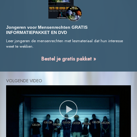
Jongeren voor Mensenrechten GRATIS
INFORMATIEPAKKET EN DVD
Leer jongeren de mensenrechten met lesmateriaal dat hun interesse
weet te wekken.
Bestel je gratis pakket »