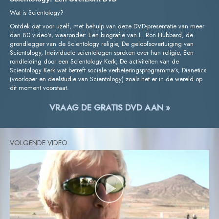
Wat is Scientology?
Ontdek dat voor uzelf, met behulp van deze DVD-presentatie van meer
dan 80 video's, waaronder: Een biografie van L. Ron Hubbard, de
grondlegger van de Scientology religie, De geloofsovertuiging van
Scientology, Individuele scientologen spreken over hun religie, Een
rondleiding door een Scientology Kerk, De activiteiten van de
Scientology Kerk wat betreft sociale verbeteringsprogramma's, Dianetics
(voorloper en deelstudie van Scientology) zoals het er in de wereld op
dit moment voorstaat.
VRAAG DE GRATIS DVD AAN »