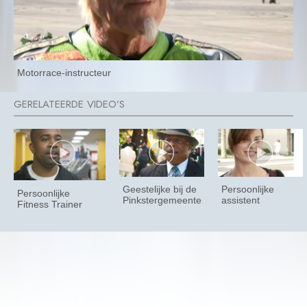
Motorrace-instructeur
Geestelijke bij de
Persoonlijke
Persoonlijke
Pinkstergemeente
assistent
Fitness Trainer