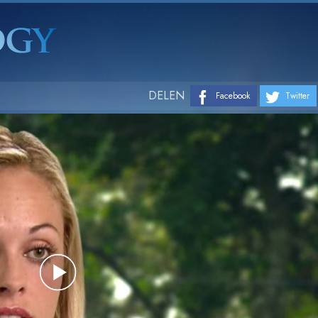
DELEN
Facebook
Twitter
Play