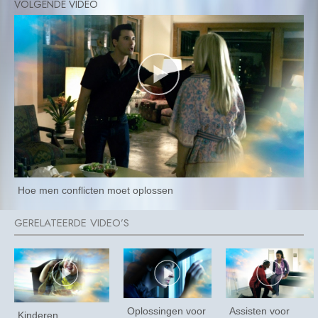
Hoe men conflicten moet oplossen
Oplossingen voor
Assisten voor
Kinderen