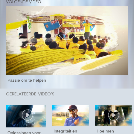
Passie om te helpen
Integriteit en
Hoe men
Oplossingen voor