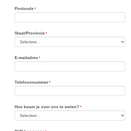
Postcode
Staat/Provincie
E-mailadres
Telefoonnummer
Hoe kwam je over ons te weten?