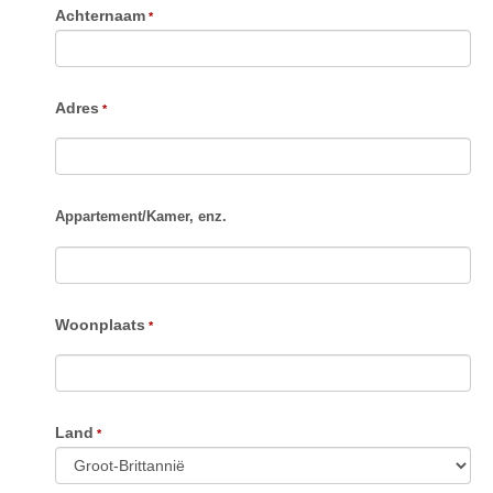
Achternaam
Adres
Appartement
/
Kamer, enz.
Woonplaats
Land