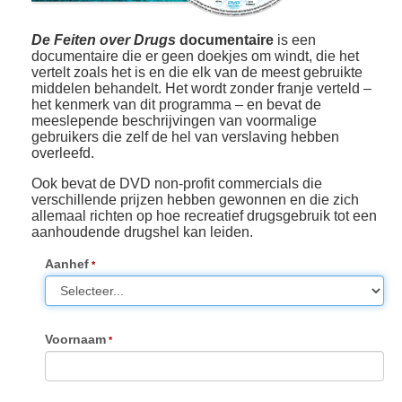
De Feiten over Drugs
documentaire
is een
documentaire die er geen doekjes om windt, die het
vertelt zoals het is en die elk van de meest gebruikte
middelen behandelt. Het wordt zonder franje verteld –
het kenmerk van dit programma – en bevat de
meeslepende beschrijvingen van voormalige
gebruikers die zelf de hel van verslaving hebben
overleefd.
Ook bevat de DVD non-profit commercials die
verschillende prijzen hebben gewonnen en die zich
allemaal richten op hoe recreatief drugsgebruik tot een
aanhoudende drugshel kan leiden.
Aanhef
Voornaam