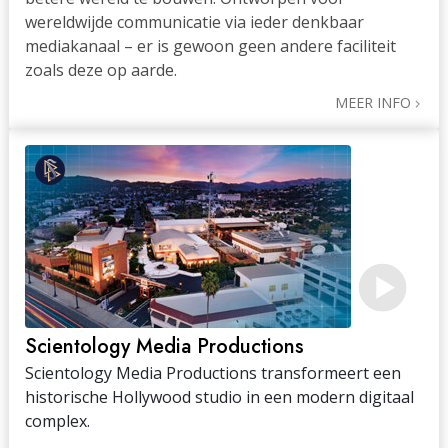
wereldwijde communicatie via ieder denkbaar
mediakanaal – er is gewoon geen andere faciliteit
zoals deze op aarde.
MEER INFO
Scientology Media Productions
Scientology Media Productions transformeert een
historische Hollywood studio in een modern digitaal
complex.