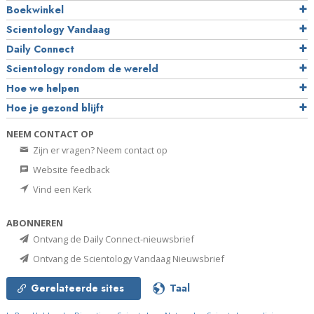
Boekwinkel
Scientology Vandaag
Daily Connect
Scientology rondom de wereld
Hoe we helpen
Hoe je gezond blijft
NEEM CONTACT OP
Zijn er vragen? Neem contact op
Website feedback
Vind een Kerk
ABONNEREN
Ontvang de Daily Connect-nieuwsbrief
Ontvang de Scientology Vandaag Nieuwsbrief
Gerelateerde sites
Taal