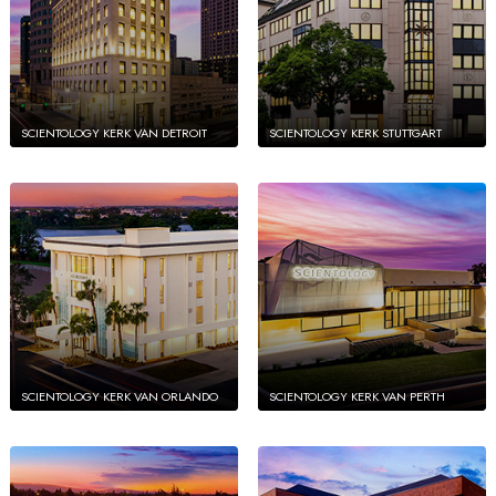
SCIENTOLOGY KERK VAN DETROIT
SCIENTOLOGY KERK STUTTGART
SCIENTOLOGY KERK VAN ORLANDO
SCIENTOLOGY KERK VAN PERTH