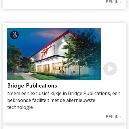
BEKIJK
Bridge Publications
Neem een exclusief kijkje in Bridge Publications, een
bekroonde faciliteit met de allernieuwste
technologie.
BEKIJK