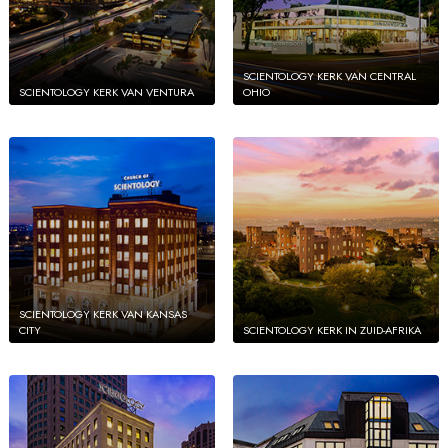
SCIENTOLOGY KERK VAN CENTRAL
SCIENTOLOGY KERK VAN VENTURA
OHIO
SCIENTOLOGY KERK VAN KANSAS
CITY
SCIENTOLOGY KERK IN ZUID-AFRIKA