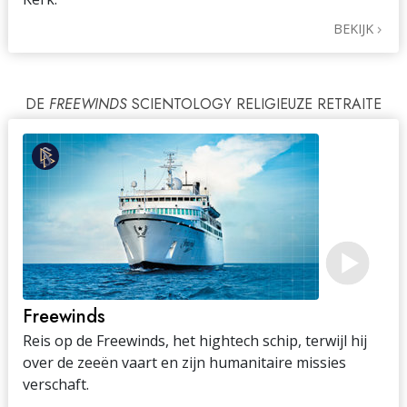
BEKIJK
DE
FREEWINDS
SCIENTOLOGY RELIGIEUZE RETRAITE
Freewinds
Reis op de Freewinds, het hightech schip, terwijl hij
over de zeeën vaart en zijn humanitaire missies
verschaft.