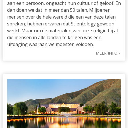
aan een persoon, ongeacht hun cultuur of geloof. En
dan doen we dat in meer dan 50 talen. Miljoenen
mensen over de hele wereld die een van deze talen
spreken, hebben ervaren dat Scientology gewoon
werkt. Maar om de materialen van onze religie bij al
die mensen in alle landen te krijgen was een
uitdaging waaraan we moesten voldoen.
MEER INFO