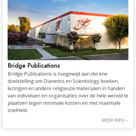
Bridge Publications
Bridge Publications is toegewijd aan die ene
doelstelling om Dianetics en Scientology boeken,
lezingen en andere religieuze materialen in handen
van individuen en organisaties over de hele wereld te
plaatsen tegen minimale kosten en met maximale
snelheid.
MEER INFO