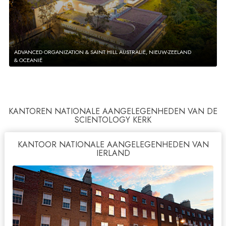
ADVANCED ORGANIZATION & SAINT HILL AUSTRALIË, NIEUW-ZEELAND
& OCEANIË
KANTOREN NATIONALE AANGELEGENHEDEN VAN DE
SCIENTOLOGY KERK
KANTOOR NATIONALE AANGELEGENHEDEN VAN
IERLAND