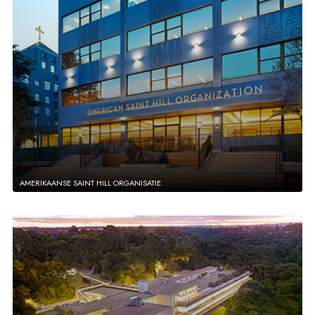
AMERIKAANSE SAINT HILL ORGANISATIE