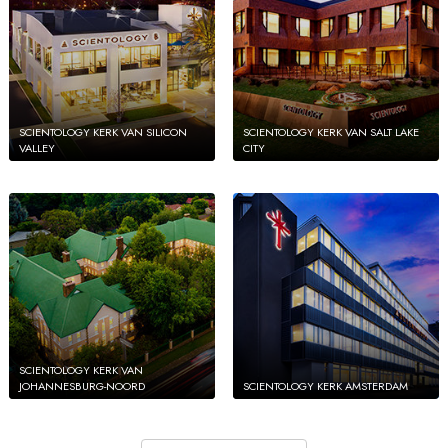
SCIENTOLOGY KERK VAN SILICON
SCIENTOLOGY KERK VAN SALT LAKE
VALLEY
CITY
SCIENTOLOGY KERK VAN
JOHANNESBURG-NOORD
SCIENTOLOGY KERK AMSTERDAM