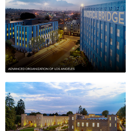
ADVANCED ORGANIZATION OF LOS ANGELES