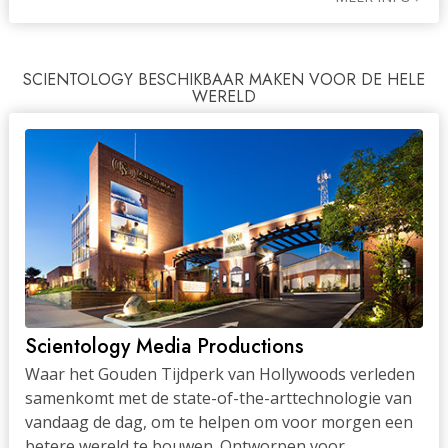
SCIENTOLOGY BESCHIKBAAR MAKEN VOOR DE HELE
WERELD
Scientology Media Productions
Waar het Gouden Tijdperk van Hollywoods verleden
samenkomt met de state-of-the-arttechnologie van
vandaag de dag, om te helpen om voor morgen een
betere wereld te bouwen. Ontworpen voor