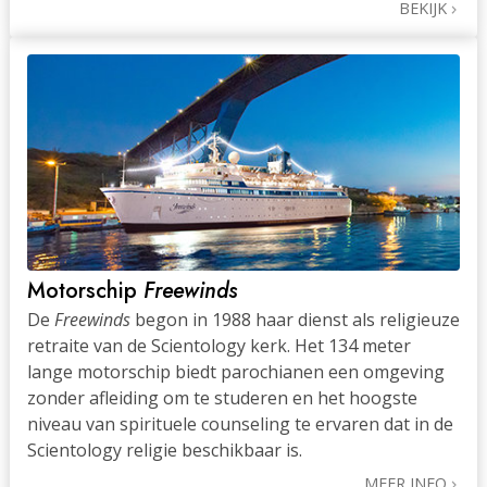
BEKIJK
Motorschip
Freewinds
De
Freewinds
begon in 1988 haar dienst als religieuze
retraite van de Scientology kerk. Het 134 meter
lange motorschip biedt parochianen een omgeving
zonder afleiding om te studeren en het hoogste
niveau van spirituele counseling te ervaren dat in de
Scientology religie beschikbaar is.
MEER INFO