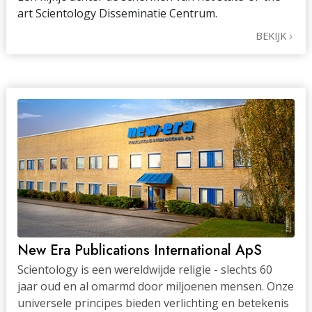
art Scientology Disseminatie Centrum.
BEKIJK
New Era Publications International ApS
Scientology is een wereldwijde religie - slechts 60
jaar oud en al omarmd door miljoenen mensen. Onze
universele principes bieden verlichting en betekenis