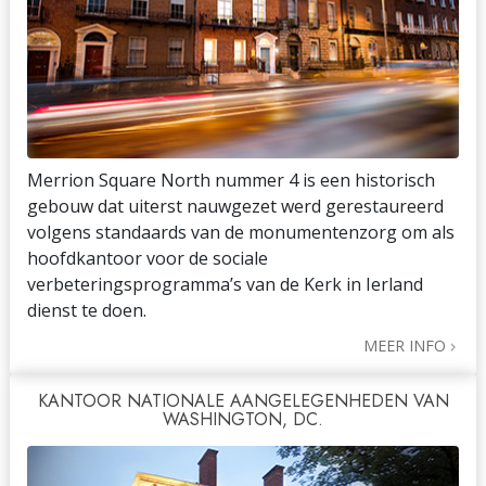
Merrion Square North nummer 4 is een historisch
gebouw dat uiterst nauwgezet werd gerestaureerd
volgens standaards van de monumentenzorg om als
hoofdkantoor voor de sociale
verbeteringsprogramma’s van de Kerk in Ierland
dienst te doen.
MEER INFO
KANTOOR NATIONALE AANGELEGENHEDEN VAN
WASHINGTON, DC.