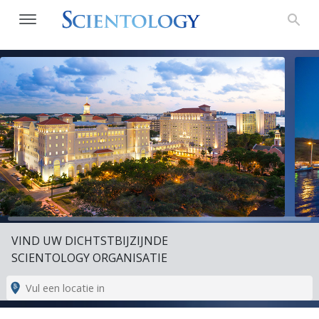
VIND UW DICHTSTBIJZIJNDE
SCIENTOLOGY ORGANISATIE