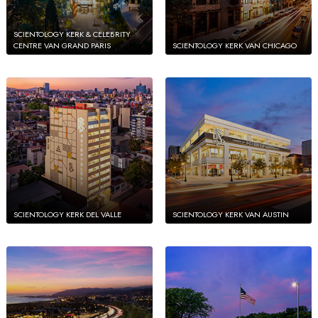
SCIENTOLOGY KERK & CELEBRITY
CENTRE VAN GRAND PARIS
SCIENTOLOGY KERK VAN CHICAGO
SCIENTOLOGY KERK DEL VALLE
SCIENTOLOGY KERK VAN AUSTIN