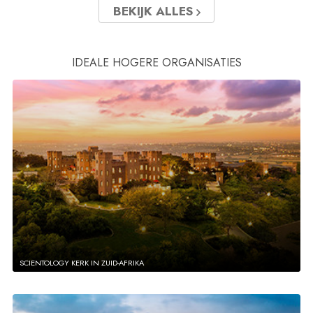
BEKIJK ALLES
IDEALE HOGERE ORGANISATIES
SCIENTOLOGY KERK IN ZUID-AFRIKA