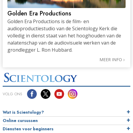
Golden Era Productions
Golden Era Productions is de film- en
audioproductiestudio van de Scientology Kerk die
volledig in dienst staat van het hooghouden van de
nalatenschap van de audiovisuele werken van de
grondlegger L. Ron Hubbard.
MEER INFO
VOLG ONS
Wat is Scientology?
Online cursussen
Diensten voor beginners