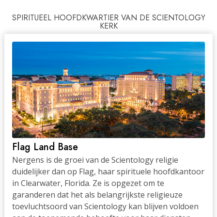
SPIRITUEEL HOOFDKWARTIER VAN DE SCIENTOLOGY
KERK
Flag Land Base
Nergens is de groei van de Scientology religie
duidelijker dan op Flag, haar spirituele hoofdkantoor
in Clearwater, Florida. Ze is opgezet om te
garanderen dat het als belangrijkste religieuze
toevluchtsoord van Scientology kan blijven voldoen