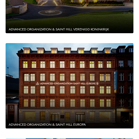
ADVANCED ORGANIZATION & SAINT HILL VERENIGD KONINKRIJK
ADVANCED ORGANIZATION & SAINT HILL EUROPA