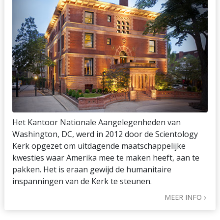
Het Kantoor Nationale Aangelegenheden van
Washington, DC, werd in 2012 door de Scientology
Kerk opgezet om uitdagende maatschappelijke
kwesties waar Amerika mee te maken heeft, aan te
pakken. Het is eraan gewijd de humanitaire
inspanningen van de Kerk te steunen.
MEER INFO