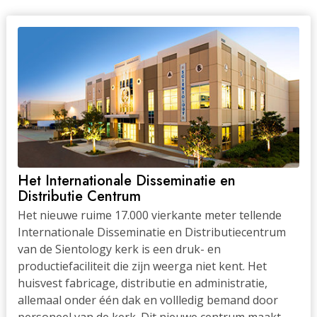
Het Internationale Disseminatie en
Distributie Centrum
Het nieuwe ruime 17.000 vierkante meter tellende
Internationale Disseminatie en Distributiecentrum
van de Sientology kerk is een druk- en
productiefaciliteit die zijn weerga niet kent. Het
huisvest fabricage, distributie en administratie,
allemaal onder één dak en vollledig bemand door