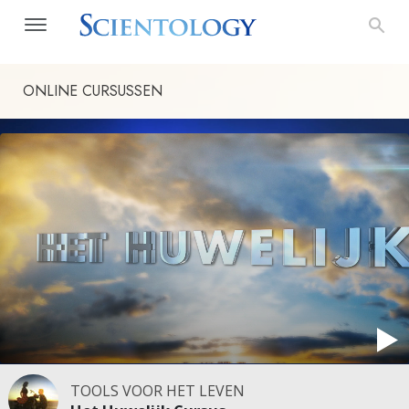
ONLINE CURSUSSEN
TOOLS VOOR HET LEVEN