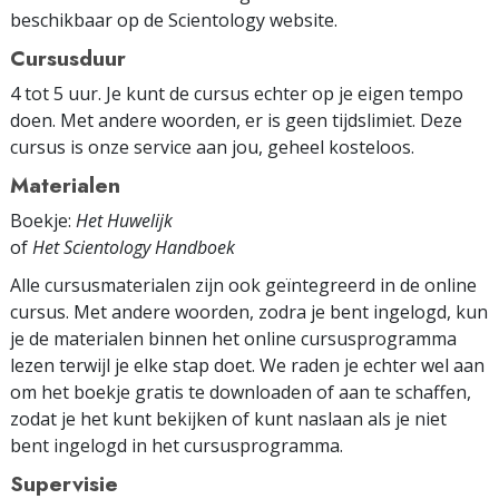
beschikbaar op de Scientology website.
Cursusduur
4 tot 5 uur. Je kunt de cursus echter op je eigen tempo
doen. Met andere woorden, er is geen tijdslimiet. Deze
cursus is onze service aan jou, geheel kosteloos.
Materialen
Boekje:
Het Huwelijk
of
Het Scientology Handboek
Alle cursusmaterialen zijn ook geïntegreerd in de online
cursus. Met andere woorden, zodra je bent ingelogd, kun
je de materialen binnen het online cursus­programma
lezen terwijl je elke stap doet. We raden je echter wel aan
om het boekje gratis te downloaden of aan te schaffen,
zodat je het kunt bekijken of kunt naslaan als je niet
bent ingelogd in het cursusprogramma.
Supervisie