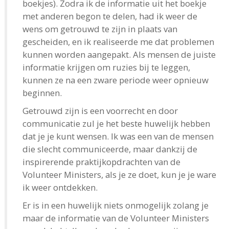
boekjes). Zodra ik de informatie uit het boekje
met anderen begon te delen, had ik weer de
wens om getrouwd te zijn in plaats van
gescheiden, en ik realiseerde me dat problemen
kunnen worden aangepakt. Als mensen de juiste
informatie krijgen om ruzies bij te leggen,
kunnen ze na een zware periode weer opnieuw
beginnen.
Getrouwd zijn is een voorrecht en door
communicatie zul je het beste huwelijk hebben
dat je je kunt wensen. Ik was een van de mensen
die slecht communiceerde, maar dankzij de
inspirerende praktijk­opdrachten van de
Volunteer Ministers, als je ze doet, kun je je ware
ik weer ontdekken.
Er is in een huwelijk niets onmogelijk zolang je
maar de informatie van de Volunteer Ministers