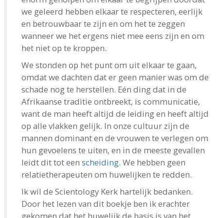
we geleerd hebben elkaar te respecteren, eerlijk
en betrouwbaar te zijn en om het te zeggen
wanneer we het ergens niet mee eens zijn en om
het niet op te kroppen.
We stonden op het punt om uit elkaar te gaan,
omdat we dachten dat er geen manier was om de
schade nog te herstellen. Eén ding dat in de
Afrikaanse traditie ontbreekt, is communicatie,
want de man heeft altijd de leiding en heeft altijd
op alle vlakken gelijk. In onze cultuur zijn de
mannen dominant en de vrouwen te verlegen om
hun gevoelens te uiten, en in de meeste gevallen
leidt dit tot een
scheiding
. We hebben geen
relatietherapeuten om huwelijken te redden.
Ik wil de Scientology Kerk hartelijk bedanken.
Door het lezen van dit boekje ben ik erachter
gekomen dat het huwelijk de basis is van het