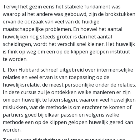
Terwijl het gezin eens het stabiele fundament was
waarop al het andere was gebouwd, zijn de brokstukken
ervan de oorzaak van veel van de huidige
maatschappelijke problemen. En hoewel het aantal
huwelijken nog steeds groter is dan het aantal
scheidingen, wordt het verschil snel kleiner. Het huwelijk
is flink op weg om een op de klippen gelopen instituut
te worden.
L. Ron Hubbard schreef uitgebreid over intermenselijke
relaties en veel ervan is van toepassing op de
huwelijksrelatie, de meest persoonlijke onder de relaties.
In deze cursus zul je ontdekken welke manieren er zijn
om een huwelijk te laten slagen, waarom veel huwelijken
mislukken, wat de methode is om erachter te komen of
partners goed bij elkaar passen en volgens welke
methode een op de klippen gelopen huwelijk gered kan
worden.