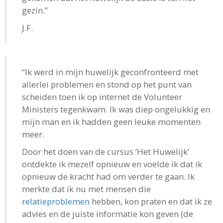
gezin.”
J.F.
“Ik werd in mijn huwelijk geconfronteerd met
allerlei problemen en stond op het punt van
scheiden toen ik op internet de Volunteer
Ministers tegenkwam. Ik was diep ongelukkig en
mijn man en ik hadden geen leuke momenten
meer.
Door het doen van de cursus ‘Het Huwelijk’
ontdekte ik mezelf opnieuw en voelde ik dat ik
opnieuw de kracht had om verder te gaan. Ik
merkte dat ik nu met mensen die
relatieproblemen
hebben, kon praten en dat ik ze
advies en de juiste informatie kon geven (de