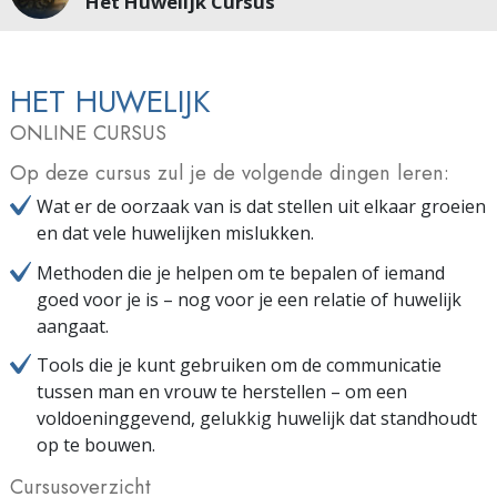
Het Huwelijk Cursus
HET HUWELIJK
ONLINE CURSUS
Op deze cursus zul je de volgende dingen leren:
Wat er de oorzaak van is dat stellen uit elkaar groeien
en dat vele huwelijken mislukken.
Methoden die je helpen om te bepalen of iemand
goed voor je is – nog voor je een relatie of huwelijk
aangaat.
Tools die je kunt gebruiken om de communicatie
tussen man en vrouw te herstellen – om een
voldoeninggevend, gelukkig huwelijk dat standhoudt
op te bouwen.
Cursusoverzicht