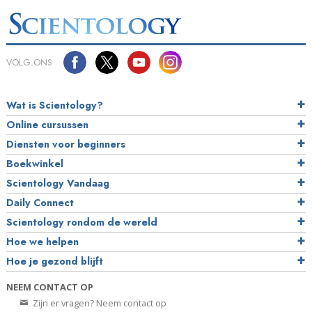
VOLG ONS
Wat is Scientology?
Online cursussen
Diensten voor beginners
Boekwinkel
Scientology Vandaag
Daily Connect
Scientology rondom de wereld
Hoe we helpen
Hoe je gezond blijft
NEEM CONTACT OP
Zijn er vragen? Neem contact op