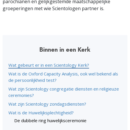
parochianen en gelijkgestemde maatschappelijke
groeperingen met wie Scientologen partner is.
Binnen in een Kerk
Wat gebeurt er in een Scientology Kerk?
Wat is de Oxford Capacity Analysis, ook wel bekend als
de persoonlijkheid test?
Wat zijn Scientology congregatie diensten en religieuze
ceremonies?
Wat zijn Scientology zondagsdiensten?
Wat is de Huwelijksplechtigheid?
De dubbele ring huwelijksceremonie