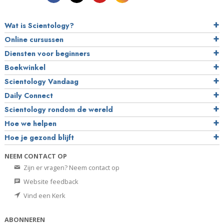
Wat is Scientology?
Online cursussen
Diensten voor beginners
Boekwinkel
Scientology Vandaag
Daily Connect
Scientology rondom de wereld
Hoe we helpen
Hoe je gezond blijft
NEEM CONTACT OP
Zijn er vragen? Neem contact op
Website feedback
Vind een Kerk
ABONNEREN