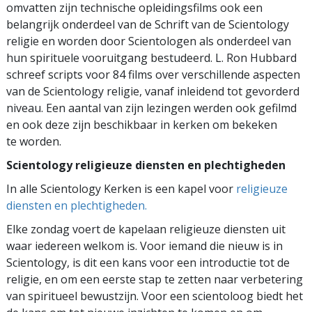
omvatten zijn technische opleidingsfilms ook een
belangrijk onderdeel van de Schrift van de Scientology
religie en worden door Scientologen als onderdeel van
hun spirituele vooruitgang bestudeerd. L. Ron Hubbard
schreef scripts voor 84 films over verschillende aspecten
van de Scientology religie, vanaf inleidend tot gevorderd
niveau. Een aantal van zijn lezingen werden ook gefilmd
en ook deze zijn beschikbaar in kerken om bekeken
te worden.
Scientology religieuze diensten en plechtigheden
In alle Scientology Kerken is een kapel voor
religieuze
diensten en plechtigheden.
Elke zondag voert de kapelaan religieuze diensten uit
waar iedereen welkom is. Voor iemand die nieuw is in
Scientology, is dit een kans voor een introductie tot de
religie, en om een eerste stap te zetten naar verbetering
van spiritueel bewustzijn. Voor een scientoloog biedt het