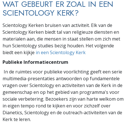
WAT GEBEURT ER ZOAL IN EEN
SCIENTOLOGY KERK?
Scientology Kerken bruisen van activiteit. Elk van de
Scientology Kerken biedt tal van religieuze diensten en
materialen aan, die mensen in staat stellen om zich met
hun Scientology studies bezig houden. Het volgende
biedt een kijkje
in een Scientology Kerk
Publieke Informatiecentrum
In de ruimtes voor publieke voorlichting geeft een serie
multimedia-presentaties antwoorden op fundamentele
vragen over Scientology en activiteiten van de Kerk in de
gemeenschap en op het gebied van programma's voor
sociale verbetering. Bezoekers zijn van harte welkom om
in eigen tempo rond te kijken en voor zichzelf over
Dianetics, Scientology en de outreach-activiteiten van de
Kerk te leren.