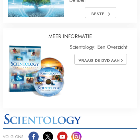
Denken
BESTEL
MEER INFORMATIE
Scientology: Een Overzicht
VRAAG DE DVD AAN
VOLG ONS