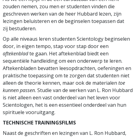
zouden nemen, zou men er studenten vinden die
geschreven werken van de heer Hubbard lezen, zijn
lezingen beluisteren en de beginselen toepassen dat
zij bestuderen.
Op alle niveaus leren studenten Scientology beginselen
door, in eigen tempo, stap voor stap door een
aftekenblad
te gaan. Het aftekenblad biedt een
sequentiële handleiding om een onderwerp te leren.
Aftekenbladen bevatten leesopdrachten, oefeningen en
praktische toepassing om te zorgen dat studenten niet
alleen de theorie kennen, maar ook de materialen
toe
kunnen passen.
Studie van de werken van L. Ron Hubbard
is niet alleen een vast onderdeel van het leven voor
Scientologen, het is een essentieel onderdeel van hun
spirituele vooruitgang.
TECHNISCHE TRAININGSFILMS
Naast de geschriften en lezingen van L. Ron Hubbard,