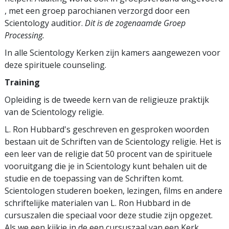
, met een groep parochianen verzorgd door een
Scientology auditior.
Dit is de zogenaamde Groep
Processing.
In alle Scientology Kerken zijn kamers aangewezen voor
deze spirituele counseling.
Training
Opleiding is de tweede kern van de religieuze praktijk
van de Scientology religie.
L. Ron Hubbard's geschreven en gesproken woorden
bestaan uit de Schriften van de Scientology religie. Het is
een leer van de religie dat 50 procent van de spirituele
vooruitgang die je in Scientology kunt behalen uit de
studie en de toepassing van de Schriften komt.
Scientologen studeren boeken, lezingen, films en andere
schriftelijke materialen van L. Ron Hubbard in de
cursuszalen die speciaal voor deze studie zijn opgezet.
Als we een kijkje in de een cursuszaal van een Kerk