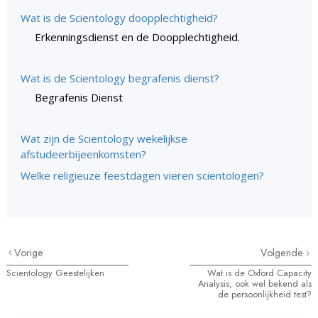
Wat is de Scientology doopplechtigheid?
Erkenningsdienst en de Doopplechtigheid.
Wat is de Scientology begrafenis dienst?
Begrafenis Dienst
Wat zijn de Scientology wekelijkse
afstudeerbijeenkomsten?
Welke religieuze feestdagen vieren scientologen?
Vorige
Volgende
Scientology Geestelijken
Wat is de Oxford Capacity
Analysis, ook wel bekend als
de persoonlijkheid test?