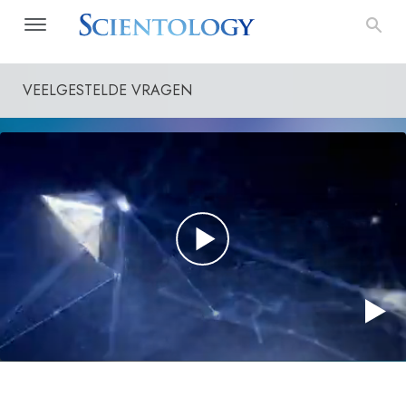
VEELGESTELDE VRAGEN