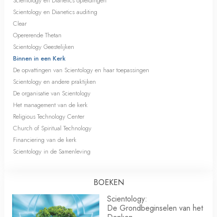
Scientology en Dianetics opleidingen
Scientology en Dianetics auditing
Clear
Opererende Thetan
Scientology Geestelijken
Binnen in een Kerk
De opvattingen van Scientology en haar toepassingen
Scientology en andere praktijken
De organisatie van Scientology
Het management van de kerk
Religious Technology Center
Church of Spiritual Technology
Financiering van de kerk
Scientology in de Samenleving
BOEKEN
Scientology:
De Grondbeginselen van het