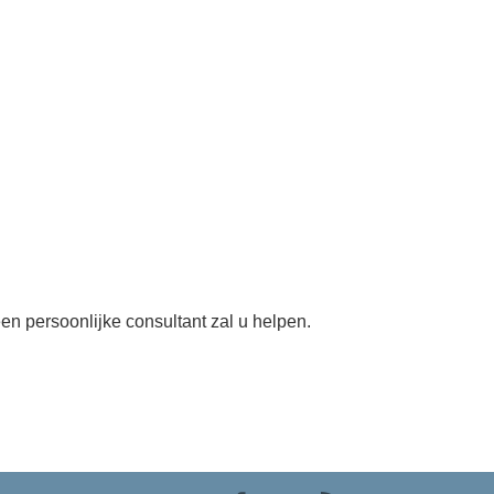
en persoonlijke consultant zal u helpen.