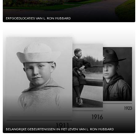
ERFGOEDLOCATIES VAN L. RON HUBBARD
BELANGRIJKE GEBEURTENISSEN IN HET LEVEN VAN L. RON HUBBARD