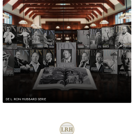
DE L. RON HUBBARD SERIE