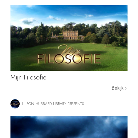
Mijn Filosofie
Bekijk
L. RON HUBBARD LIBRARY PRESENTS