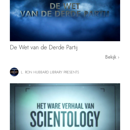
De Wet van de Derde Partij
Bekijk
L. RON HUBBARD LIBRARY PRESENTS