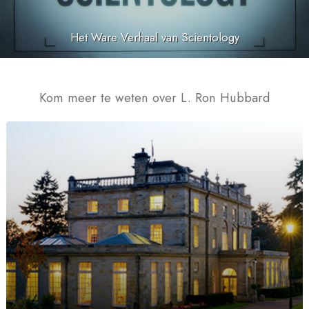
Het Ware Verhaal van Scientology
Kom meer te weten over L. Ron Hubbard