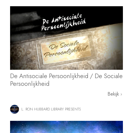
De Antisociale Persoonlijkheid / De Sociale
Persoonlijkheid
Bekijk
L. RON HUBBARD LIBRARY PRESENTS