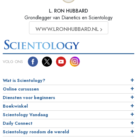
L. RON HUBBARD
Grondlegger van Dianetics en Scientology
WWW.LRONHUBBARD.NL
VOLG ONS
Wat is Scientology?
Online cursussen
Diensten voor beginners
Boekwinkel
Scientology Vandaag
Daily Connect
Scientology rondom de wereld