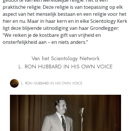
praktische religie. Deze religie is van toepassing op elk
aspect van het menselijk bestaan en een religie voor het
hier en nu. Maar in haar kern en in elke Scientology Kerk
ligt deze blijvende uitnodiging van haar Grondlegger:
“We reiken je de kostbare gift van vrijheid en
onsterfelijkheid aan – en niets anders.”
Van het Scientology Network
L. RON HUBBARD IN HIS OWN VOICE
L. RON HUBBARD IN HIS OWN VOICE