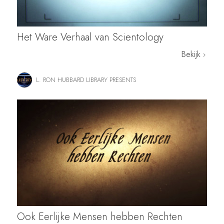
Het Ware Verhaal van Scientology
Bekijk
L. RON HUBBARD LIBRARY PRESENTS
Ook Eerlijke Mensen hebben Rechten