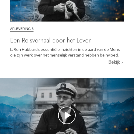
AFLEVERING 3
Een Reisverhaal door het Leven
L. Ron Hubbards essentiële inzichten in de aard van de Mens
die zijn werk over het menselijk verstand hebben beïnvloed.
Bekijk