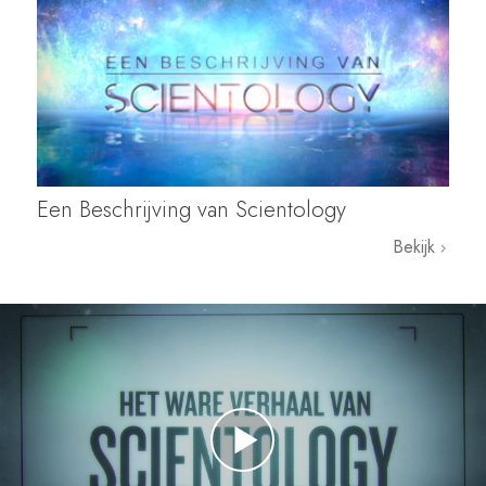
Een Beschrijving van Scientology
Bekijk