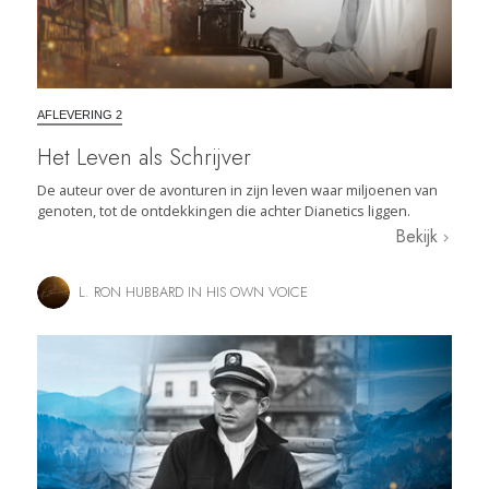
AFLEVERING 2
Het Leven als Schrijver
De auteur over de avonturen in zijn leven waar miljoenen van
genoten, tot de ontdekkingen die achter Dianetics liggen.
Bekijk
L. RON HUBBARD IN HIS OWN VOICE