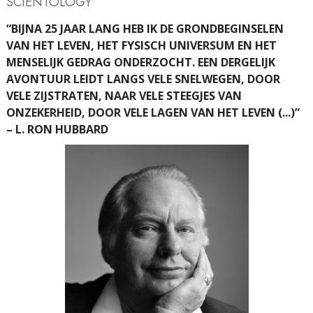
SCIENTOLOGY
“BIJNA 25 JAAR LANG HEB IK DE GRONDBEGINSELEN
VAN HET LEVEN, HET FYSISCH UNIVERSUM EN HET
MENSELIJK GEDRAG ONDERZOCHT. EEN DERGELIJK
AVONTUUR LEIDT LANGS VELE SNELWEGEN, DOOR
VELE ZIJSTRATEN, NAAR VELE STEEGJES VAN
ONZEKERHEID, DOOR VELE LAGEN VAN HET LEVEN (...)”
– L. RON HUBBARD