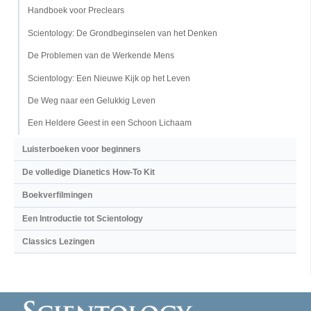
Handboek voor Preclears
Scientology: De Grondbeginselen van het Denken
De Problemen van de Werkende Mens
Scientology: Een Nieuwe Kijk op het Leven
De Weg naar een Gelukkig Leven
Een Heldere Geest in een Schoon Lichaam
Luisterboeken voor beginners
De volledige Dianetics How-To Kit
Boekverfilmingen
Een Introductie tot Scientology
Classics Lezingen