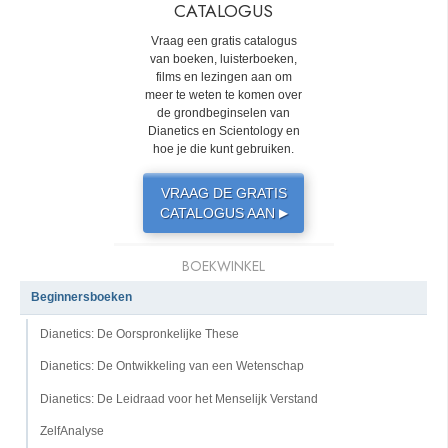
CATALOGUS
Vraag een gratis catalogus
van boeken, luisterboeken,
films en lezingen aan om
meer te weten te komen over
de grondbeginselen van
Dianetics en Scientology en
hoe je die kunt gebruiken.
VRAAG DE GRATIS
CATALOGUS AAN
▶
BOEKWINKEL
Beginnersboeken
Dianetics: De Oorspronkelijke These
Dianetics: De Ontwikkeling van een Wetenschap
Dianetics: De Leidraad voor het Menselijk Verstand
ZelfAnalyse