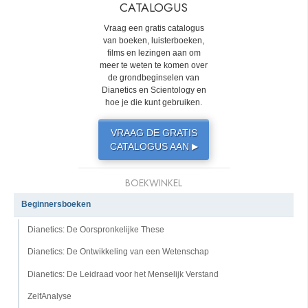
CATALOGUS
Vraag een gratis catalogus
van boeken, luisterboeken,
films en lezingen aan om
meer te weten te komen over
de grondbeginselen van
Dianetics en Scientology en
hoe je die kunt gebruiken.
VRAAG DE GRATIS
CATALOGUS AAN
▶
BOEKWINKEL
Beginnersboeken
Dianetics: De Oorspronkelijke These
Dianetics: De Ontwikkeling van een Wetenschap
Dianetics: De Leidraad voor het Menselijk Verstand
ZelfAnalyse