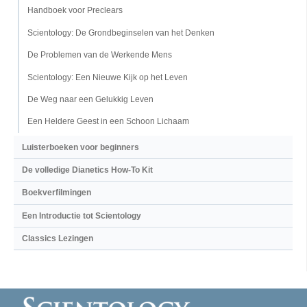
Handboek voor Preclears
Scientology: De Grondbeginselen van het Denken
De Problemen van de Werkende Mens
Scientology: Een Nieuwe Kijk op het Leven
De Weg naar een Gelukkig Leven
Een Heldere Geest in een Schoon Lichaam
Luisterboeken voor beginners
De volledige Dianetics How-To Kit
Boekverfilmingen
Een Introductie tot Scientology
Classics Lezingen