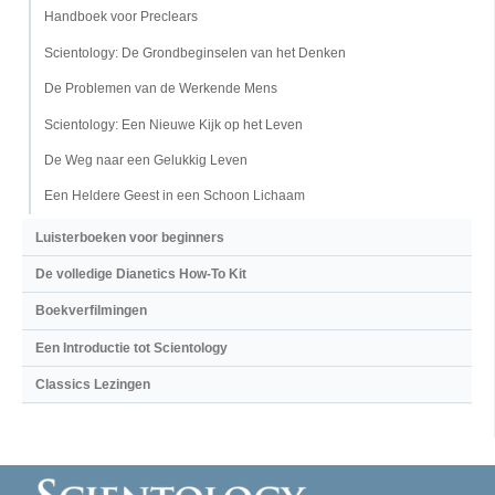
Handboek voor Preclears
Scientology: De Grondbeginselen van het Denken
De Problemen van de Werkende Mens
Scientology: Een Nieuwe Kijk op het Leven
De Weg naar een Gelukkig Leven
Een Heldere Geest in een Schoon Lichaam
Luisterboeken voor beginners
De volledige Dianetics How-To Kit
Boekverfilmingen
Een Introductie tot Scientology
Classics Lezingen