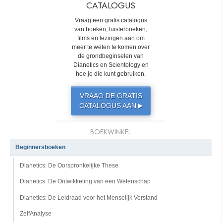
CATALOGUS
Vraag een gratis catalogus
van boeken, luisterboeken,
films en lezingen aan om
meer te weten te komen over
de grondbeginselen van
Dianetics en Scientology en
hoe je die kunt gebruiken.
VRAAG DE GRATIS
CATALOGUS AAN
▶
BOEKWINKEL
Beginnersboeken
Dianetics: De Oorspronkelijke These
Dianetics: De Ontwikkeling van een Wetenschap
Dianetics: De Leidraad voor het Menselijk Verstand
ZelfAnalyse