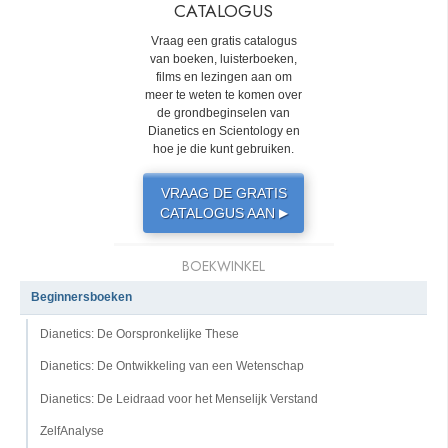
CATALOGUS
Vraag een gratis catalogus
van boeken, luisterboeken,
films en lezingen aan om
meer te weten te komen over
de grondbeginselen van
Dianetics en Scientology en
hoe je die kunt gebruiken.
VRAAG DE GRATIS
CATALOGUS AAN
▶
BOEKWINKEL
Beginnersboeken
Dianetics: De Oorspronkelijke These
Dianetics: De Ontwikkeling van een Wetenschap
Dianetics: De Leidraad voor het Menselijk Verstand
ZelfAnalyse