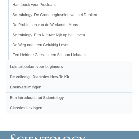
Handboek voor Preclears
Scientology: De Grondbeginselen van het Denken
De Problemen van de Werkende Mens
Scientology: Een Nieuwe Kijk op het Leven
De Weg naar een Gelukkig Leven
Een Heldere Geest in een Schoon Lichaam
Luisterboeken voor beginners
De volledige Dianetics How-To Kit
Boekverfilmingen
Een Introductie tot Scientology
Classics Lezingen