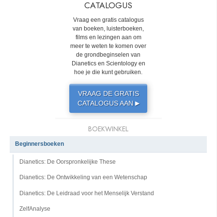
CATALOGUS
Vraag een gratis catalogus
van boeken, luisterboeken,
films en lezingen aan om
meer te weten te komen over
de grondbeginselen van
Dianetics en Scientology en
hoe je die kunt gebruiken.
VRAAG DE GRATIS
CATALOGUS AAN
▶
BOEKWINKEL
Beginnersboeken
Dianetics: De Oorspronkelijke These
Dianetics: De Ontwikkeling van een Wetenschap
Dianetics: De Leidraad voor het Menselijk Verstand
ZelfAnalyse