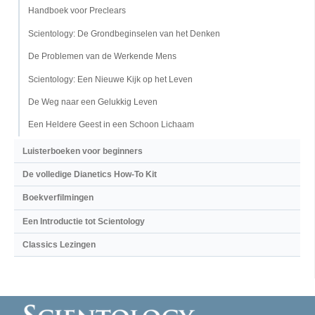
Handboek voor Preclears
Scientology: De Grondbeginselen van het Denken
De Problemen van de Werkende Mens
Scientology: Een Nieuwe Kijk op het Leven
De Weg naar een Gelukkig Leven
Een Heldere Geest in een Schoon Lichaam
Luisterboeken voor beginners
De volledige Dianetics How-To Kit
Boekverfilmingen
Een Introductie tot Scientology
Classics Lezingen