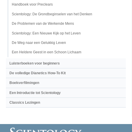
Handboek voor Preclears
Scientology: De Grondbeginselen van het Denken
De Problemen van de Werkende Mens
Scientology: Een Nieuwe Kijk op het Leven
De Weg naar een Gelukkig Leven
Een Heldere Geest in een Schoon Lichaam
Luisterboeken voor beginners
De volledige Dianetics How-To Kit
Boekverfilmingen
Een Introductie tot Scientology
Classics Lezingen