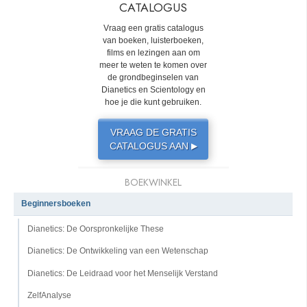
CATALOGUS
Vraag een gratis catalogus
van boeken, luisterboeken,
films en lezingen aan om
meer te weten te komen over
de grondbeginselen van
Dianetics en Scientology en
hoe je die kunt gebruiken.
VRAAG DE GRATIS
CATALOGUS AAN
▶
BOEKWINKEL
Beginnersboeken
Dianetics: De Oorspronkelijke These
Dianetics: De Ontwikkeling van een Wetenschap
Dianetics: De Leidraad voor het Menselijk Verstand
ZelfAnalyse