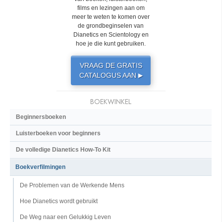
films en lezingen aan om
meer te weten te komen over
de grondbeginselen van
Dianetics en Scientology en
hoe je die kunt gebruiken.
VRAAG DE GRATIS
CATALOGUS AAN
▶
BOEKWINKEL
Beginnersboeken
Luisterboeken voor beginners
De volledige Dianetics How-To Kit
Boekverfilmingen
De Problemen van de Werkende Mens
Hoe Dianetics wordt gebruikt
De Weg naar een Gelukkig Leven