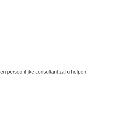
en persoonlijke consultant zal u helpen.