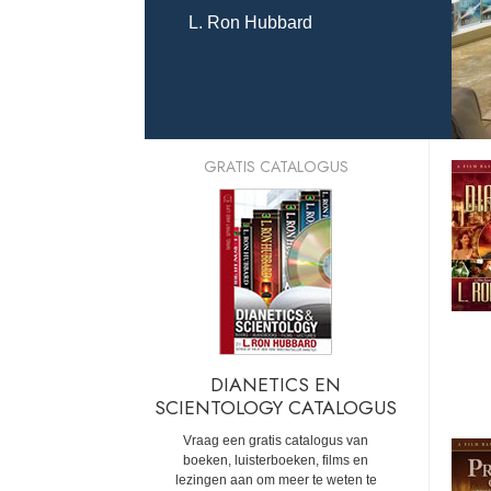
L. Ron Hubbard
GRATIS CATALOGUS
DIANETICS EN
SCIENTOLOGY CATALOGUS
Vraag een gratis catalogus van
boeken, luisterboeken, films en
lezingen aan om meer te weten te