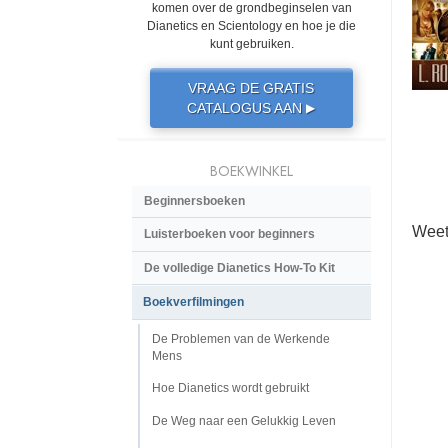
komen over de grondbeginselen van
Dianetics en Scientology en hoe je die
kunt gebruiken.
VRAAG DE GRATIS
CATALOGUS AAN
▶
BOEKWINKEL
Beginnersboeken
Weet
Luisterboeken voor beginners
De volledige Dianetics How-To Kit
Boekverfilmingen
De Problemen van de Werkende
Mens
Hoe Dianetics wordt gebruikt
De Weg naar een Gelukkig Leven