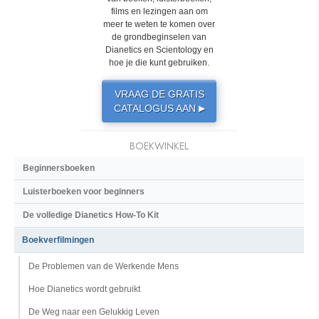
films en lezingen aan om
meer te weten te komen over
de grondbeginselen van
Dianetics en Scientology en
hoe je die kunt gebruiken.
VRAAG DE GRATIS
CATALOGUS AAN
▶
BOEKWINKEL
Beginnersboeken
Luisterboeken voor beginners
De volledige Dianetics How-To Kit
Boekverfilmingen
De Problemen van de Werkende Mens
Hoe Dianetics wordt gebruikt
De Weg naar een Gelukkig Leven