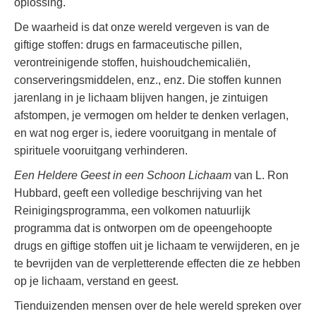
oplossing.
De waarheid is dat onze wereld vergeven is van de
giftige stoffen: drugs en farmaceutische pillen,
verontreinigende stoffen, huishoudchemicaliën,
conserveringsmiddelen, enz., enz. Die stoffen kunnen
jarenlang in je lichaam blijven hangen, je zintuigen
afstompen, je vermogen om helder te denken verlagen,
en wat nog erger is, iedere vooruitgang in mentale of
spirituele vooruitgang verhinderen.
Een Heldere Geest in een Schoon Lichaam
van L. Ron
Hubbard, geeft een volledige beschrijving van het
Reinigingsprogramma, een volkomen natuurlijk
programma dat is ontworpen om de opeengehoopte
drugs en giftige stoffen uit je lichaam te verwijderen, en je
te bevrijden van de verpletterende effecten die ze hebben
op je lichaam, verstand en geest.
Tienduizenden mensen over de hele wereld spreken over