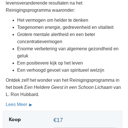
levensveranderende resultaten na het
Reinigingsprogramma waaronder:
Het vermogen om helder te denken
Toegenomen energie, gedrevenheid en vitaliteit
Grotere mentale alertheid en een beter
concentratievermogen
Enorme verbetering van algemene gezondheid en
geluk
Een positievere kijk op het leven
Een verhoogd gevoel van spiritueel welzijn
Ontdek zelf het wonder van het Reinigingsprogramma in
het boek
Een Heldere Geest in een Schoon Lichaam
van
L. Ron Hubbard.
Lees Meer
Koop
€17