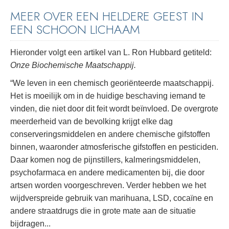
MEER OVER EEN HELDERE GEEST IN
EEN SCHOON LICHAAM
Hieronder volgt een artikel van L. Ron Hubbard getiteld:
Onze Biochemische Maatschappij.
“We leven in een chemisch georiënteerde maatschappij.
Het is moeilijk om in de huidige beschaving iemand te
vinden, die niet door dit feit wordt beïnvloed. De overgrote
meerderheid van de bevolking krijgt elke dag
conserveringsmiddelen en andere chemische gifstoffen
binnen, waaronder atmosferische gifstoffen en pesticiden.
Daar komen nog de pijnstillers, kalmeringsmiddelen,
psychofarmaca en andere medicamenten bij, die door
artsen worden voorgeschreven. Verder hebben we het
wijdverspreide gebruik van marihuana, LSD, cocaïne en
andere straatdrugs die in grote mate aan de situatie
bijdragen...