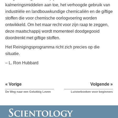
kalmeringsmiddelen aan toe, het verhoogde gebruik van
industriële en landbouwkundige chemicaliën en de giftige
stoffen die voor chemische oorlogvoering worden
ontwikkeld. Om het maar recht voor zijn raap te zeggen,
deze maatschappij wordt momenteel doodgegooid
doordrenkt met giftige stoffen.
Het Reinigingsprogramma richt zich precies op die
situatie.
– L. Ron Hubbard
« Vorige
Volgende »
De Weg naar een Gelukkig Leven
Luisterboeken voor beginners