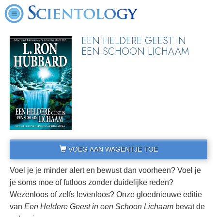
EEN HELDERE GEEST IN
EEN SCHOON LICHAAM
VOEG AAN WAGENTJE TOE
Voel je je minder alert en bewust dan voorheen? Voel je
je soms moe of futloos zonder duidelijke reden?
Wezenloos of zelfs levenloos? Onze gloednieuwe editie
van
Een Heldere Geest in een Schoon Lichaam
bevat de