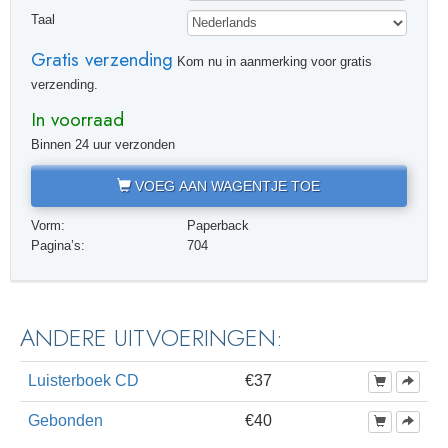
Taal
Gratis verzending
Kom nu in aanmerking voor gratis
verzending.
In voorraad
Binnen 24 uur verzonden
VOEG AAN WAGENTJE TOE
Vorm:
Paperback
Pagina’s:
704
ANDERE UITVOERINGEN:
Luisterboek CD
€37
Gebonden
€40