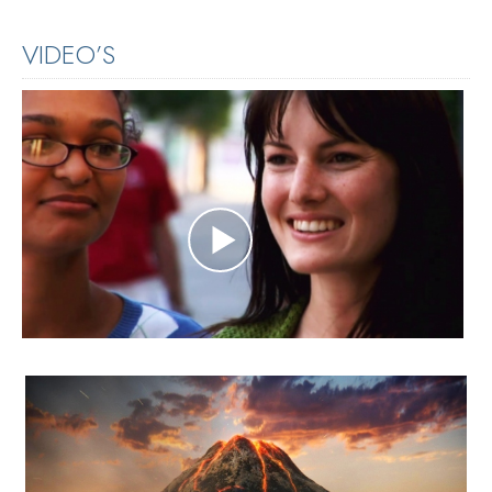
VIDEO’S