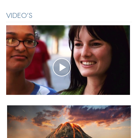
VIDEO’S