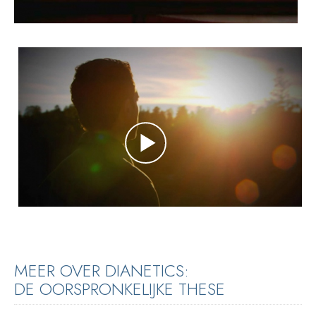
MEER OVER DIANETICS:
DE OORSPRONKELIJKE THESE