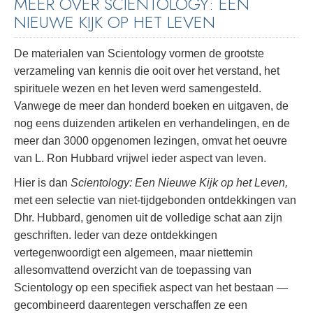
MEER OVER SCIENTOLOGY: EEN
NIEUWE KIJK OP HET LEVEN
De materialen van Scientology vormen de grootste
verzameling van kennis die ooit over het verstand, het
spirituele wezen en het leven werd samengesteld.
Vanwege de meer dan honderd boeken en uitgaven, de
nog eens duizenden artikelen en verhandelingen, en de
meer dan 3000 opgenomen lezingen, omvat het oeuvre
van L. Ron Hubbard vrijwel ieder aspect van leven.
Hier is dan
Scientology: Een Nieuwe Kijk op het Leven,
met een selectie van niet-tijdgebonden ontdekkingen van
Dhr. Hubbard, genomen uit de volledige schat aan zijn
geschriften. Ieder van deze ontdekkingen
vertegenwoordigt een algemeen, maar niettemin
allesomvattend overzicht van de toepassing van
Scientology op een specifiek aspect van het bestaan —
gecombineerd daarentegen verschaffen ze een