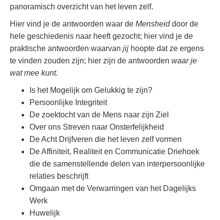
panoramisch overzicht van het leven zelf.
Hier vind je de antwoorden waar de
Mensheid
door de
hele geschiedenis naar heeft gezocht; hier vind je de
praktische antwoorden waarvan
jij
hoopte dat ze ergens
te vinden zouden zijn; hier zijn de antwoorden
waar je
wat mee kunt.
Is het Mogelijk om Gelukkig te zijn?
Persoonlijke Integriteit
De zoektocht van de Mens naar zijn Ziel
Over ons Streven naar Onsterfelijkheid
De Acht Drijfveren die het leven zelf vormen
De Affiniteit, Realiteit en Communicatie Driehoek
die de samenstellende delen van interpersoonlijke
relaties beschrijft
Omgaan met de Verwarringen van het Dagelijks
Werk
Huwelijk