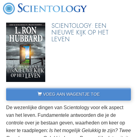
SCIENTOLOGY: EEN
NIEUWE KIJK OP HET
LEVEN
VOEG AAN WAGENTJE TOE
De wezenlijke dingen van Scientology voor elk aspect
van het leven. Fundamentele antwoorden die je de
controle over je bestaan geven, waarheden om keer op
keer te raadplegen:
Is het mogelijk Gelukkig te zijn?
Twee