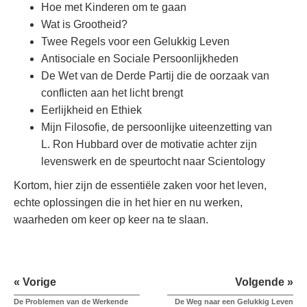
Hoe met Kinderen om te gaan
Wat is Grootheid?
Twee Regels voor een Gelukkig Leven
Antisociale en Sociale Persoonlijkheden
De Wet van de Derde Partij die de oorzaak van
conflicten aan het licht brengt
Eerlijkheid en Ethiek
Mijn Filosofie, de persoonlijke uiteenzetting van
L. Ron Hubbard over de motivatie achter zijn
levenswerk en de speurtocht naar Scientology
Kortom, hier zijn de essentiële zaken voor het leven,
echte oplossingen die in het hier en nu werken,
waarheden om keer op keer na te slaan.
« Vorige
Volgende »
De Problemen van de Werkende
De Weg naar een Gelukkig Leven