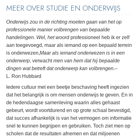
MEER OVER STUDIE EN ONDERWIJS
Onderwijs zou in de richting moeten gaan van het op
professionele manier volbrengen van bepaalde
handelingen. Wel, het woord
professioneel heb ik er zelf
aan toegevoegd, maar als iemand op een bepaald terrein
is onderwezen,
Maar als iemand onderwezen is in een
onderwerp
, verwacht
men van hem dat hij bepaalde
dingen wat betreft dat onderwerp kan volbrengen.
–
L. Ron Hubbard
Iedere cultuur met een beetje beschaving heeft ingezien
dat het belangrijk is om mensen onderwijs te geven. En in
de hedendaagse samenleving waarin alles gehaast
gebeurt, wordt voortdurend en op grote schaal bevestigd,
dat succes afhankelijk is van het vermogen om informatie
snel te kunnen begrijpen en gebruiken. Toch ziet men op
scholen dat de resultaten afnemen en dat miljoenen