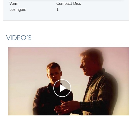
Vorm:
Compact Disc
Lezingen:
1
VIDEO’S