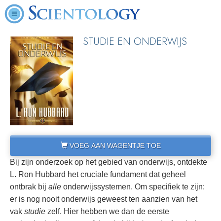
STUDIE EN ONDERWIJS
VOEG AAN WAGENTJE TOE
Bij zijn onderzoek op het gebied van onderwijs, ontdekte
L. Ron Hubbard het cruciale fundament dat geheel
ontbrak bij
alle
onderwijssystemen. Om specifiek te zijn:
er is nog nooit onderwijs geweest ten aanzien van het
vak
studie
zelf. Hier hebben we dan de eerste