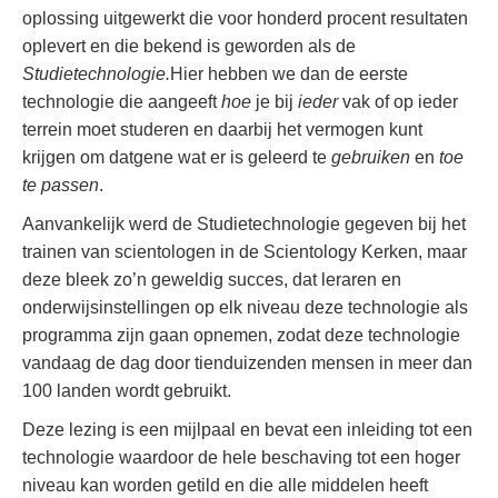
oplossing uitgewerkt die voor honderd procent resultaten
oplevert en die bekend is geworden als de
Studietechnologie.
Hier hebben we dan de eerste
technologie die aangeeft
hoe
je bij
ieder
vak of op ieder
terrein moet studeren en daarbij het vermogen kunt
krijgen om datgene wat er is geleerd te
gebruiken
en
toe
te passen
.
Aanvankelijk werd de Studietechnologie gegeven bij het
trainen van scientologen in de Scientology Kerken, maar
deze bleek zo’n geweldig succes, dat leraren en
onderwijsinstellingen op elk niveau deze technologie als
programma zijn gaan opnemen, zodat deze technologie
vandaag de dag door tienduizenden mensen in meer dan
100 landen wordt gebruikt.
Deze lezing is een mijlpaal en bevat een inleiding tot een
technologie waardoor de hele beschaving tot een hoger
niveau kan worden getild en die alle middelen heeft