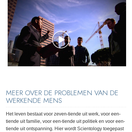
MEER OVER DE PROBLEMEN VAN DE
WERKENDE MENS
Het leven bestaat voor zeven-tiende uit werk, voor een-
tiende uit familie, voor een-tiende uit politiek en voor een-
tiende uit ontspanning. Hier wordt Scientology toegepast