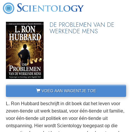
DE PROBLEMEN VAN DE
WERKENDE MENS
VOEG AAN WAGENTJE TOE
L. Ron Hubbard beschrijft in dit boek dat het leven voor
zeven-tiende uit werk bestaat, voor één-tiende uit familie,
voor één-tiende uit politiek en voor één-tiende uit
ontspanning. Hier wordt Scientology toegepast op die