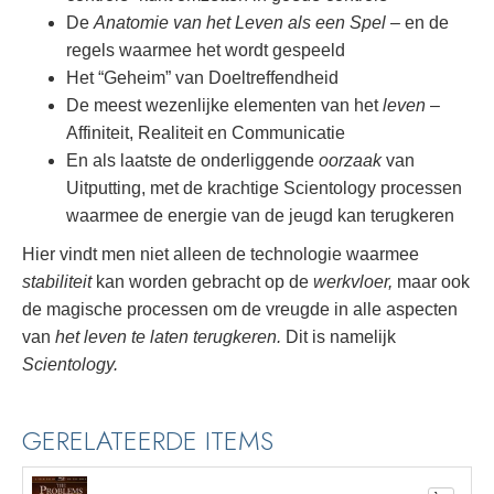
De
Anatomie van het Leven als een Spel
– en de
regels waarmee het wordt gespeeld
Het “Geheim” van Doeltreffendheid
De meest wezenlijke elementen van het
leven
–
Affiniteit, Realiteit en Communicatie
En als laatste de onderliggende
oorzaak
van
Uitputting, met de krachtige Scientology processen
waarmee de energie van de jeugd kan terugkeren
Hier vindt men niet alleen de technologie waarmee
stabiliteit
kan worden gebracht op de
werkvloer,
maar ook
de magische processen om de vreugde in alle aspecten
van
het leven te laten terugkeren.
Dit is namelijk
Scientology.
GERELATEERDE ITEMS