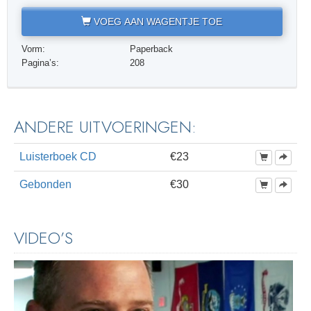
VOEG AAN WAGENTJE TOE
Vorm:
Paperback
Pagina’s:
208
ANDERE UITVOERINGEN:
Luisterboek CD
€23
Gebonden
€30
VIDEO’S