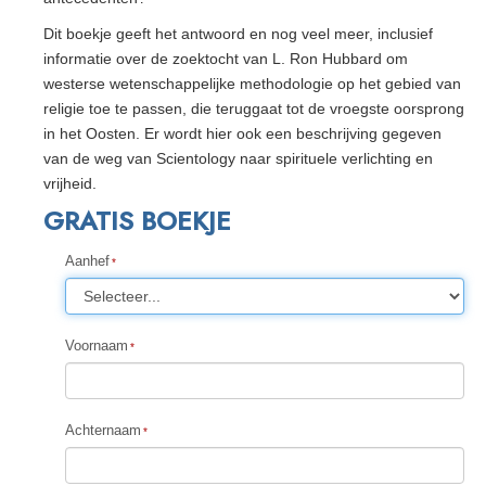
Dit boekje geeft het antwoord en nog veel meer, inclusief
informatie over de zoektocht van L. Ron Hubbard om
westerse wetenschappelijke methodologie op het gebied van
religie toe te passen, die teruggaat tot de vroegste oorsprong
in het Oosten. Er wordt hier ook een beschrijving gegeven
van de weg van Scientology naar spirituele verlichting en
vrijheid.
GRATIS BOEKJE
Aanhef
Voornaam
Achternaam