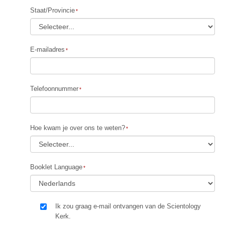
Staat/Provincie
E-mailadres
Telefoonnummer
Hoe kwam je over ons te weten?
Booklet Language
Ik zou graag e-mail ontvangen van de Scientology
Kerk.