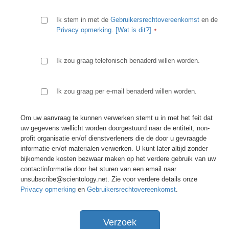
Ik stem in met de
Gebruikersrechtovereenkomst
en de
Privacy opmerking
.
[Wat is dit?]
Ik zou graag telefonisch benaderd willen worden.
Ik zou graag per e-mail benaderd willen worden.
Om uw aanvraag te kunnen verwerken stemt u in met het feit dat
uw gegevens wellicht worden doorgestuurd naar de entiteit, non-
profit organisatie en/of dienstverleners die de door u gevraagde
informatie en/of materialen verwerken. U kunt later altijd zonder
bijkomende kosten bezwaar maken op het verdere gebruik van uw
contactinformatie door het sturen van een email naar
unsubscribe@scientology.net. Zie voor verdere details onze
Privacy opmerking
en
Gebruikersrechtovereenkomst
.
Verzoek