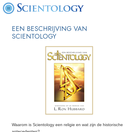
EEN BESCHRIJVING VAN
SCIENTOLOGY
Waarom is Scientology een religie en wat zijn de historische
antecedenten?