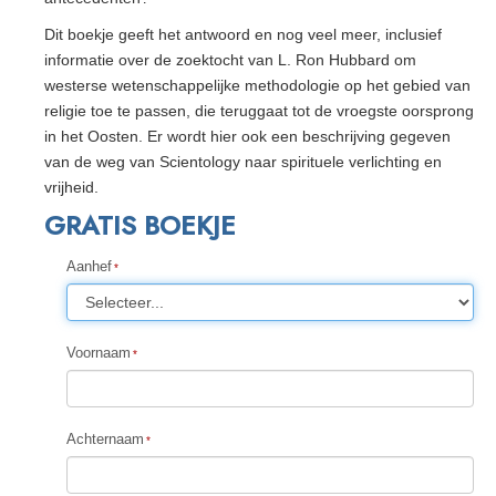
Dit boekje geeft het antwoord en nog veel meer, inclusief
informatie over de zoektocht van L. Ron Hubbard om
westerse wetenschappelijke methodologie op het gebied van
religie toe te passen, die teruggaat tot de vroegste oorsprong
in het Oosten. Er wordt hier ook een beschrijving gegeven
van de weg van Scientology naar spirituele verlichting en
vrijheid.
GRATIS BOEKJE
Aanhef
Voornaam
Achternaam