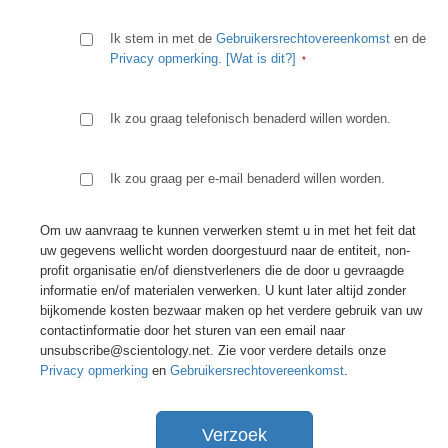
Ik stem in met de
Gebruikersrechtovereenkomst
en de
Privacy opmerking
.
[Wat is dit?]
Ik zou graag telefonisch benaderd willen worden.
Ik zou graag per e-mail benaderd willen worden.
Om uw aanvraag te kunnen verwerken stemt u in met het feit dat
uw gegevens wellicht worden doorgestuurd naar de entiteit, non-
profit organisatie en/of dienstverleners die de door u gevraagde
informatie en/of materialen verwerken. U kunt later altijd zonder
bijkomende kosten bezwaar maken op het verdere gebruik van uw
contactinformatie door het sturen van een email naar
unsubscribe@scientology.net. Zie voor verdere details onze
Privacy opmerking
en
Gebruikersrechtovereenkomst
.
Verzoek