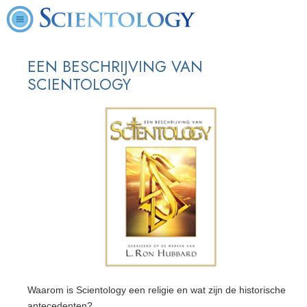
EEN BESCHRIJVING VAN
SCIENTOLOGY
Waarom is Scientology een religie en wat zijn de historische
antecedenten?