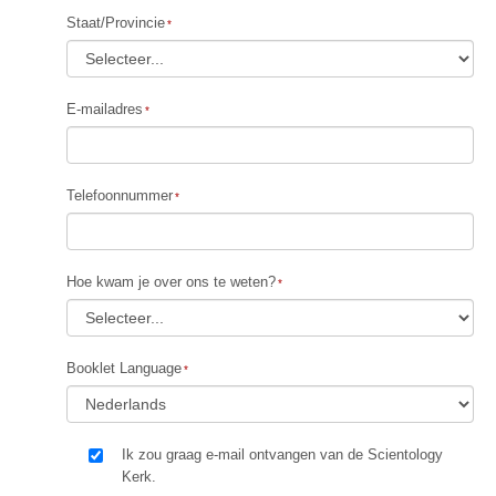
Staat/Provincie
E-mailadres
Telefoonnummer
Hoe kwam je over ons te weten?
Booklet Language
Ik zou graag e-mail ontvangen van de Scientology
Kerk.