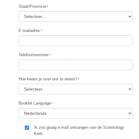
Staat/Provincie
E-mailadres
Telefoonnummer
Hoe kwam je over ons te weten?
Booklet Language
Ik zou graag e-mail ontvangen van de Scientology
Kerk.