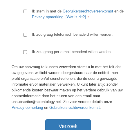
Ik stem in met de
Gebruikersrechtovereenkomst
en de
Privacy opmerking
.
[Wat is dit?]
Ik zou graag telefonisch benaderd willen worden.
Ik zou graag per e-mail benaderd willen worden.
Om uw aanvraag te kunnen verwerken stemt u in met het feit dat
uw gegevens wellicht worden doorgestuurd naar de entiteit, non-
profit organisatie en/of dienstverleners die de door u gevraagde
informatie en/of materialen verwerken. U kunt later altijd zonder
bijkomende kosten bezwaar maken op het verdere gebruik van uw
contactinformatie door het sturen van een email naar
unsubscribe@scientology.net. Zie voor verdere details onze
Privacy opmerking
en
Gebruikersrechtovereenkomst
.
Verzoek