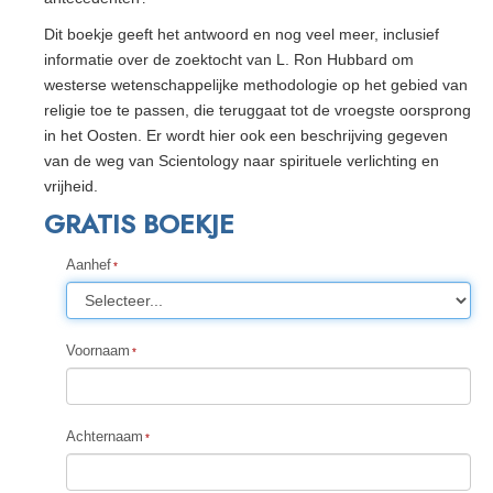
Dit boekje geeft het antwoord en nog veel meer, inclusief
informatie over de zoektocht van L. Ron Hubbard om
westerse wetenschappelijke methodologie op het gebied van
religie toe te passen, die teruggaat tot de vroegste oorsprong
in het Oosten. Er wordt hier ook een beschrijving gegeven
van de weg van Scientology naar spirituele verlichting en
vrijheid.
GRATIS BOEKJE
Aanhef
Voornaam
Achternaam