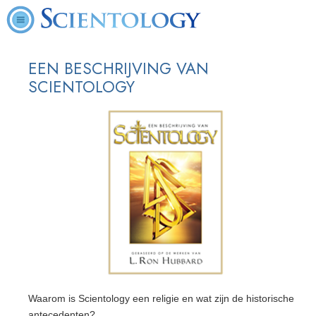
EEN BESCHRIJVING VAN
SCIENTOLOGY
Waarom is Scientology een religie en wat zijn de historische
antecedenten?