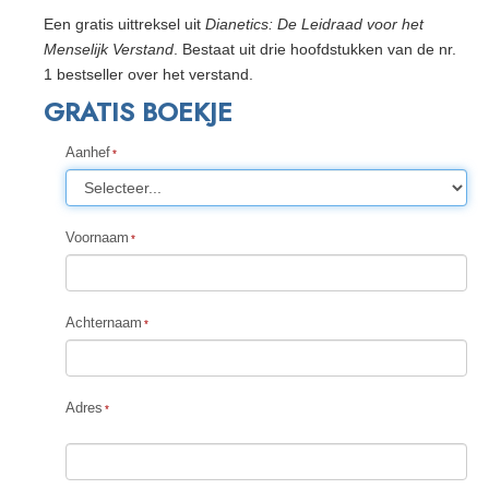
Een gratis uittreksel uit
Dianetics: De Leidraad voor het
Menselijk Verstand
. Bestaat uit drie hoofdstukken van de nr.
1 bestseller over het verstand.
GRATIS BOEKJE
Aanhef
Voornaam
Achternaam
Adres