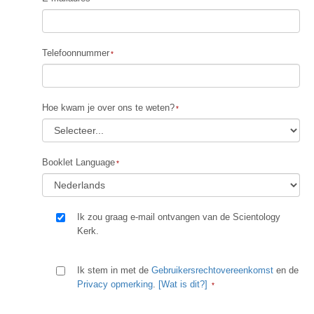
Telefoonnummer
Hoe kwam je over ons te weten?
Booklet Language
Ik zou graag e-mail ontvangen van de Scientology
Kerk.
Ik stem in met de
Gebruikersrechtovereenkomst
en de
Privacy opmerking
.
[Wat is dit?]