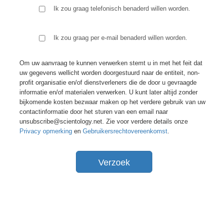
Ik zou graag telefonisch benaderd willen worden.
Ik zou graag per e-mail benaderd willen worden.
Om uw aanvraag te kunnen verwerken stemt u in met het feit dat
uw gegevens wellicht worden doorgestuurd naar de entiteit, non-
profit organisatie en/of dienstverleners die de door u gevraagde
informatie en/of materialen verwerken. U kunt later altijd zonder
bijkomende kosten bezwaar maken op het verdere gebruik van uw
contactinformatie door het sturen van een email naar
unsubscribe@scientology.net. Zie voor verdere details onze
Privacy opmerking
en
Gebruikersrechtovereenkomst
.
Verzoek