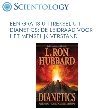
EEN GRATIS UITTREKSEL UIT
DIANETICS: DE LEIDRAAD VOOR
HET MENSELIJK VERSTAND