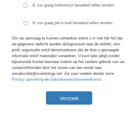
Ik zou graag telefonisch benaderd willen worden.
Ik zou graag per e-mail benaderd willen worden.
Om uw aanvraag te kunnen verwerken stemt u in met het feit dat
uw gegevens wellicht worden doorgestuurd naar de entiteit, non-
profit organisatie en/of dienstverleners die de door u gevraagde
informatie en/of materialen verwerken. U kunt later altijd zonder
bijkomende kosten bezwaar maken op het verdere gebruik van uw
contactinformatie door het sturen van een email naar
unsubscribe@scientology.net. Zie voor verdere details onze
Privacy opmerking
en
Gebruikersrechtovereenkomst
.
Verzoek