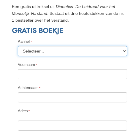
Een gratis uittreksel uit
Dianetics: De Leidraad voor het
Menselijk Verstand
. Bestaat uit drie hoofdstukken van de nr.
1 bestseller over het verstand.
GRATIS BOEKJE
Aanhef
Voornaam
Achternaam
Adres