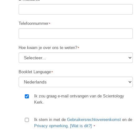
Telefoonnummer
Hoe kwam je over ons te weten?
Booklet Language
Ik zou graag e-mail ontvangen van de Scientology
Kerk.
Ik stem in met de
Gebruikersrechtovereenkomst
en de
Privacy opmerking
.
[Wat is dit?]