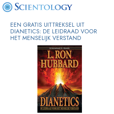
EEN GRATIS UITTREKSEL UIT
DIANETICS: DE LEIDRAAD VOOR
HET MENSELIJK VERSTAND