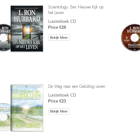
Scientology: Een Nieuwe Kijk op
het Leven
Luisterboek CD
Price €28
Bekijk Meer
De Weg naar een Gelukkig Leven
Luisterboek CD
Price €23
Bekijk Meer