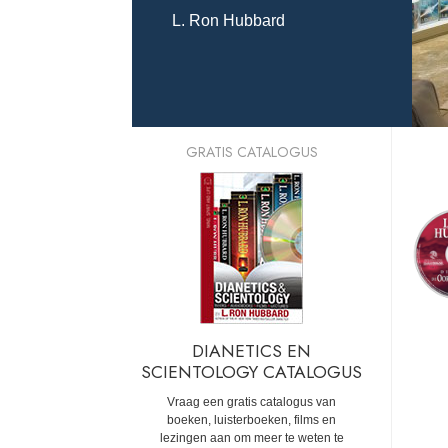
L. Ron Hubbard
GRATIS CATALOGUS
DIANETICS EN
SCIENTOLOGY CATALOGUS
Vraag een gratis catalogus van
boeken, luisterboeken, films en
lezingen aan om meer te weten te