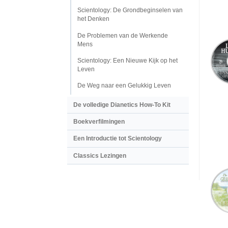
Scientology: De Grondbeginselen van
het Denken
De Problemen van de Werkende
Mens
Scientology: Een Nieuwe Kijk op het
Leven
De Weg naar een Gelukkig Leven
De volledige Dianetics How-To Kit
Boekverfilmingen
Een Introductie tot Scientology
Classics Lezingen