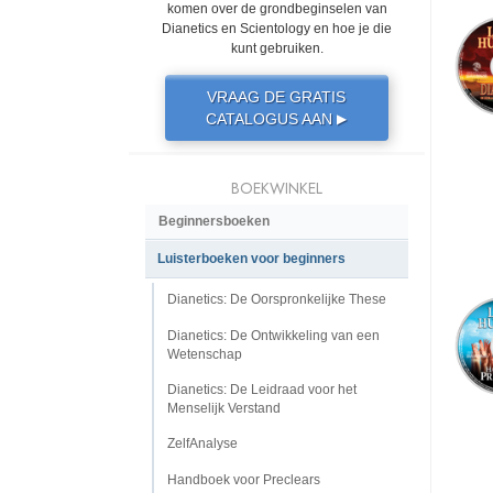
komen over de grondbeginselen van
Dianetics en Scientology en hoe je die
kunt gebruiken.
VRAAG DE GRATIS
CATALOGUS AAN
▶
BOEKWINKEL
Beginnersboeken
Luisterboeken voor beginners
Dianetics: De Oorspronkelijke These
Dianetics: De Ontwikkeling van een
Wetenschap
Dianetics: De Leidraad voor het
Menselijk Verstand
ZelfAnalyse
Handboek voor Preclears