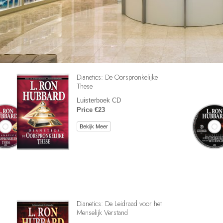
Dianetics: De Oorspronkelijke
These
Luisterboek CD
Price €23
Bekijk Meer
Dianetics: De Leidraad voor het
Menselijk Verstand